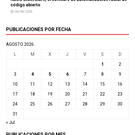
código abierto
06/08/2026
PUBLICACIONES POR FECHA
AGOSTO 2026
L
M
X
J
V
S
D
1
2
3
4
5
6
7
8
9
10
11
12
13
14
15
16
17
18
19
20
21
22
23
24
25
26
27
28
29
30
31
« Jul
PUBLICACIONES POR MES