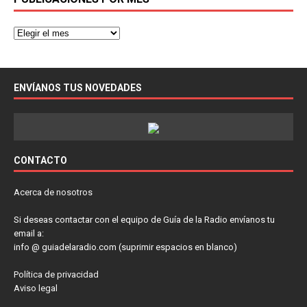
ENVÍANOS TUS NOVEDADES
CONTACTO
Acerca de nosotros
Si deseas contactar con el equipo de Guía de la Radio envíanos tu
email a:
info @ guiadelaradio.com (suprimir espacios en blanco)
Política de privacidad
Aviso legal