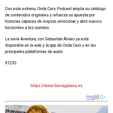
Con este estreno, Onda Cero Podcast amplía su catálogo
de contenidos originales y refuerza su apuesta por
historias capaces de inspirar, emocionar y abrir nuevos
horizontes a los oyentes.
La serie Aventura, con Sebastián Álvaro ya está
disponible en la web y la app de Onda Cero y en las
principales plataformas de audio.
91230
https://www.tierragalana.es