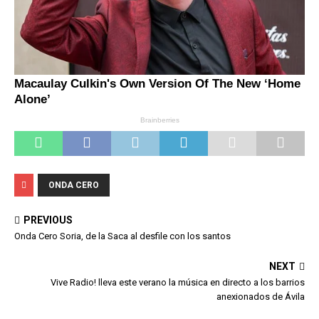
ONDA CERO
PREVIOUS
Onda Cero Soria, de la Saca al desfile con los santos
NEXT
Vive Radio! lleva este verano la música en directo a los barrios
anexionados de Ávila