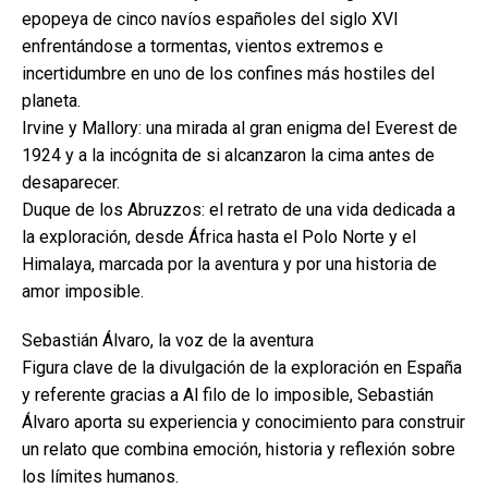
epopeya de cinco navíos españoles del siglo XVI
enfrentándose a tormentas, vientos extremos e
incertidumbre en uno de los confines más hostiles del
planeta.
Irvine y Mallory: una mirada al gran enigma del Everest de
1924 y a la incógnita de si alcanzaron la cima antes de
desaparecer.
Duque de los Abruzzos: el retrato de una vida dedicada a
la exploración, desde África hasta el Polo Norte y el
Himalaya, marcada por la aventura y por una historia de
amor imposible.
Sebastián Álvaro, la voz de la aventura
Figura clave de la divulgación de la exploración en España
y referente gracias a Al filo de lo imposible, Sebastián
Álvaro aporta su experiencia y conocimiento para construir
un relato que combina emoción, historia y reflexión sobre
los límites humanos.