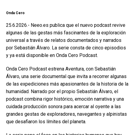
Onda Cero
25.6.2026.- Neeo.es publica que el nuevo podcast revive
algunas de las gestas más fascinantes de la exploración
universal a través de relatos documentados y narrados
por Sebastián Álvaro. La serie consta de cinco episodios
y ya está disponible en Onda Cero Podcast.
Onda Cero Podcast estrena Aventura, con Sebastián
Álvaro, una serie documental que invita a recorrer algunas
de las expediciones más apasionantes de la historia de la
humanidad. Narrado por el propio Sebastián Álvaro, el
podcast combina rigor histórico, emoción narrativa y una
cuidada producción sonora para acercar al oyente a las
grandes gestas de exploradores, navegantes y alpinistas
que desafiaron los límites del planeta.