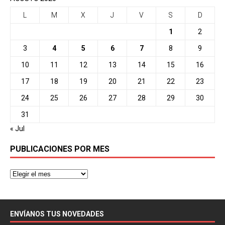
L
M
X
J
V
S
D
1
2
3
4
5
6
7
8
9
10
11
12
13
14
15
16
17
18
19
20
21
22
23
24
25
26
27
28
29
30
31
« Jul
PUBLICACIONES POR MES
ENVÍANOS TUS NOVEDADES