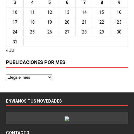
3
4
5
6
7
8
9
10
11
12
13
14
15
16
17
18
19
20
21
22
23
24
25
26
27
28
29
30
31
« Jul
PUBLICACIONES POR MES
ENVÍANOS TUS NOVEDADES
CONTACTO