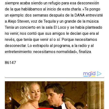
siempre acaba siendo un refugio para esa desconexión
de la que hablábamos al inicio de esta charla. «Te pongo
un ejemplo: dos semanas después de la DANA entrevisté
a Alejo Steven, voz de Tequila y un grande de la música.
Tenía un concierto en la sala El Loco y se había planteado
no venir; nos contó que sus amigos le decían que era al
revés, que tenía que venir sí o sí. Porque necesitamos
desconectar. Lo extrapolo al programa, a la radio y al
entretenimiento: necesitamos normalidad«, finaliza.
86147