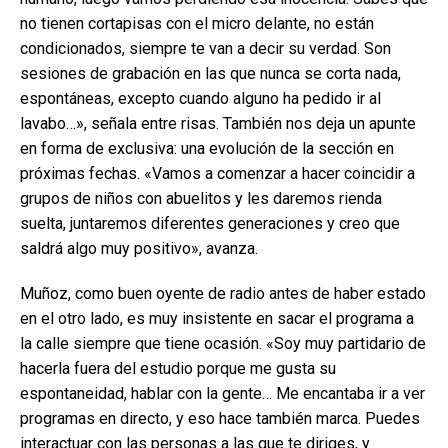
no tienen cortapisas con el micro delante, no están
condicionados, siempre te van a decir su verdad. Son
sesiones de grabación en las que nunca se corta nada,
espontáneas, excepto cuando alguno ha pedido ir al
lavabo…», señala entre risas. También nos deja un apunte
en forma de exclusiva: una evolución de la sección en
próximas fechas. «Vamos a comenzar a hacer coincidir a
grupos de niños con abuelitos y les daremos rienda
suelta, juntaremos diferentes generaciones y creo que
saldrá algo muy positivo», avanza.
Muñoz, como buen oyente de radio antes de haber estado
en el otro lado, es muy insistente en sacar el programa a
la calle siempre que tiene ocasión. «Soy muy partidario de
hacerla fuera del estudio porque me gusta su
espontaneidad, hablar con la gente… Me encantaba ir a ver
programas en directo, y eso hace también marca. Puedes
interactuar con las personas a las que te diriges, y