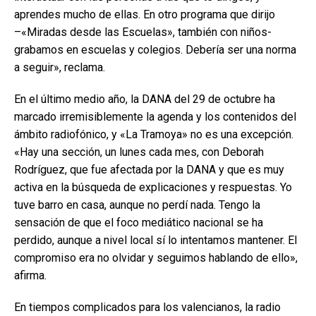
aprendes mucho de ellas. En otro programa que dirijo
–«Miradas desde las Escuelas», también con niños-
grabamos en escuelas y colegios. Debería ser una norma
a seguir», reclama.
En el último medio año, la DANA del 29 de octubre ha
marcado irremisiblemente la agenda y los contenidos del
ámbito radiofónico, y «La Tramoya» no es una excepción.
«Hay una sección, un lunes cada mes, con Deborah
Rodríguez, que fue afectada por la DANA y que es muy
activa en la búsqueda de explicaciones y respuestas. Yo
tuve barro en casa, aunque no perdí nada. Tengo la
sensación de que el foco mediático nacional se ha
perdido, aunque a nivel local sí lo intentamos mantener. El
compromiso era no olvidar y seguimos hablando de ello»,
afirma.
En tiempos complicados para los valencianos, la radio