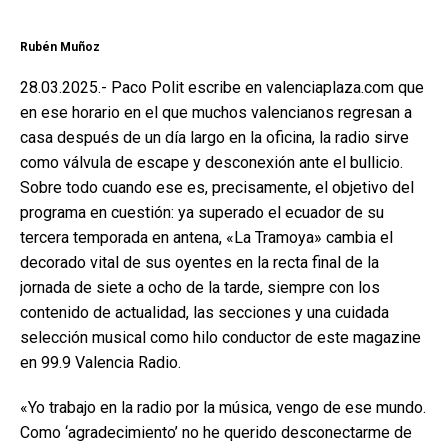
Rubén Muñoz
28.03.2025.- Paco Polit escribe en valenciaplaza.com que
en ese horario en el que muchos valencianos regresan a
casa después de un día largo en la oficina, la radio sirve
como válvula de escape y desconexión ante el bullicio.
Sobre todo cuando ese es, precisamente, el objetivo del
programa en cuestión: ya superado el ecuador de su
tercera temporada en antena, «La Tramoya» cambia el
decorado vital de sus oyentes en la recta final de la
jornada de siete a ocho de la tarde, siempre con los
contenido de actualidad, las secciones y una cuidada
selección musical como hilo conductor de este magazine
en 99.9 Valencia Radio.
«Yo trabajo en la radio por la música, vengo de ese mundo.
Como ‘agradecimiento’ no he querido desconectarme de