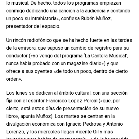
lo musical. De hecho, todos los programas empiezan
conmigo dedicando una canción a la audiencia y contando
un poco su intrahistoria«, confiesa Rubén Muñoz,
presentador del espacio.
Un rincón radiofónico que se ha hecho fuerte en las tardes
de la emisora, que supuso un cambio de registro para su
conductor («yo vengo del programa ‘La Cantera Musical’,
nunca había probado con un magazine diario») y que
ofrece a sus oyentes «de todo un poco, dentro de cierto
orden».
Los lunes se dedican al ámbito cultural, con una sección
fija con el escritor Francisco López Porcal («que, por
cierto, está estos días de presentación de su nuevo
libro», apunta Muñoz). Los martes se centran en la
divulgación económica con Ignacio Pedrosa y Antonio
Lorenzo, y los miércoles llegan Vicente Gil y más