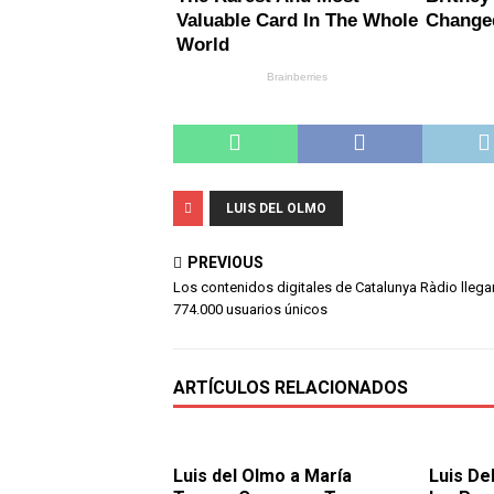
LUIS DEL OLMO
PREVIOUS
Los contenidos digitales de Catalunya Ràdio llega
774.000 usuarios únicos
ARTÍCULOS RELACIONADOS
Luis del Olmo a María
Luis De