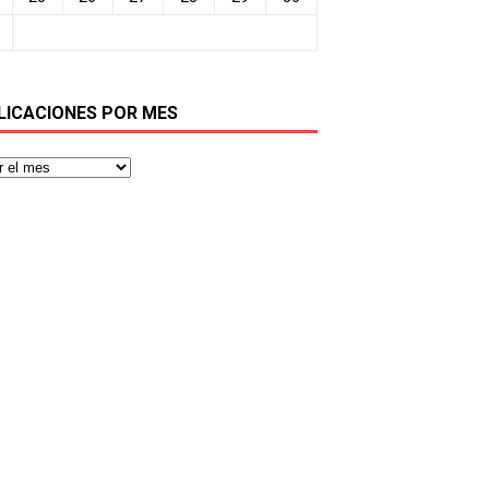
LICACIONES POR MES