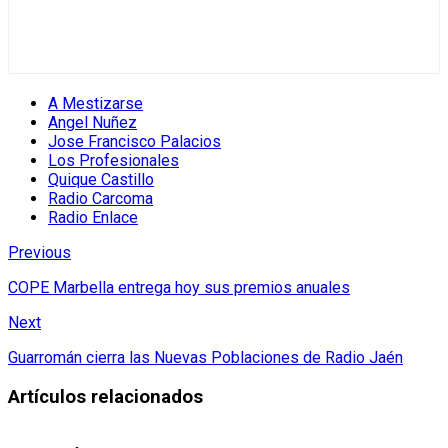
A Mestizarse
Angel Nuñez
Jose Francisco Palacios
Los Profesionales
Quique Castillo
Radio Carcoma
Radio Enlace
Previous
COPE Marbella entrega hoy sus premios anuales
Next
Guarromán cierra las Nuevas Poblaciones de Radio Jaén
Artículos relacionados