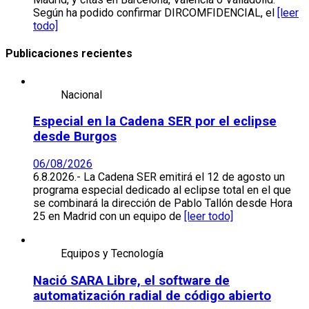
Según ha podido confirmar DIRCOMFIDENCIAL, el
[leer
todo]
Publicaciones recientes
Nacional
Especial en la Cadena SER por el eclipse
desde Burgos
06/08/2026
6.8.2026.- La Cadena SER emitirá el 12 de agosto un
programa especial dedicado al eclipse total en el que
se combinará la dirección de Pablo Tallón desde Hora
25 en Madrid con un equipo de
[leer todo]
Equipos y Tecnología
Nació SARA Libre, el software de
automatización radial de código abierto