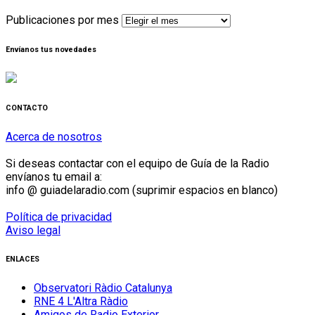
Publicaciones por mes
Envíanos tus novedades
CONTACTO
Acerca de nosotros
Si deseas contactar con el equipo de Guía de la Radio
envíanos tu email a:
info @ guiadelaradio.com (suprimir espacios en blanco)
Política de privacidad
Aviso legal
ENLACES
Observatori Ràdio Catalunya
RNE 4 L'Altra Ràdio
Amigos de Radio Exterior