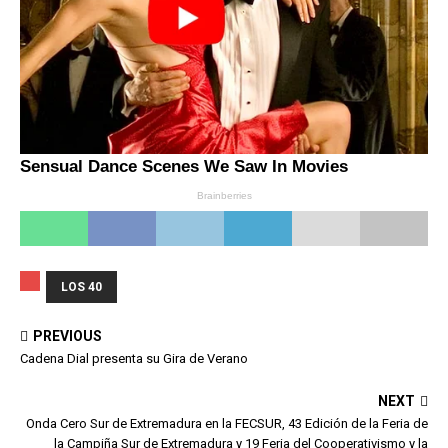
LOS 40
PREVIOUS
Cadena Dial presenta su Gira de Verano
NEXT
Onda Cero Sur de Extremadura en la FECSUR, 43 Edición de la Feria de
la Campiña Sur de Extremadura y 19 Feria del Cooperativismo y la