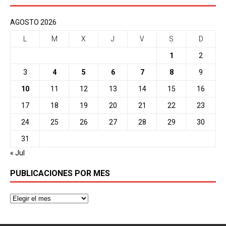
AGOSTO 2026
L
M
X
J
V
S
D
1
2
3
4
5
6
7
8
9
10
11
12
13
14
15
16
17
18
19
20
21
22
23
24
25
26
27
28
29
30
31
« Jul
PUBLICACIONES POR MES