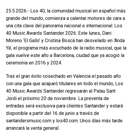
25.5.2026.- Los 40, la comunidad musical en español más
grande del mundo, comienza a calentar motores de cara a
una cita clave del panorama nacional e internacional: Los
40 Music Awards Santander 2026. Este lunes, Dani
Moreno ‘El Gallo’ y Cristina Boscá han desvelado en ‘Anda
Ya’, el programa más escuchado de la radio musical, que la
gala vuelve este año a Barcelona, ciudad que ya acogió la
ceremonia en 2016 y 2024.
Tras el gran éxito cosechado en Valencia el pasado año
con una gala que acaparó titulares en todo el mundo, Los
40 Music Awards Santander regresarán al Palau Sant
Jordi el próximo 20 de noviembre. La preventa de
entradas será exclusiva para clientes Santander y estará
disponible a partir del 16 de junio a través de
santandersmusic.com y los40.com. Unos días más tarde
arrancará la venta general.