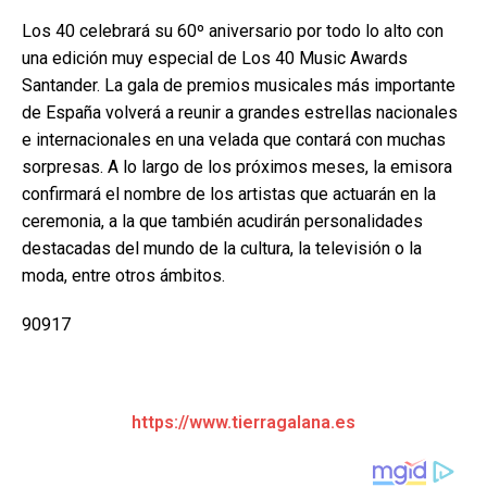
Los 40 celebrará su 60º aniversario por todo lo alto con
una edición muy especial de Los 40 Music Awards
Santander. La gala de premios musicales más importante
de España volverá a reunir a grandes estrellas nacionales
e internacionales en una velada que contará con muchas
sorpresas. A lo largo de los próximos meses, la emisora
confirmará el nombre de los artistas que actuarán en la
ceremonia, a la que también acudirán personalidades
destacadas del mundo de la cultura, la televisión o la
moda, entre otros ámbitos.
90917
https://www.tierragalana.es