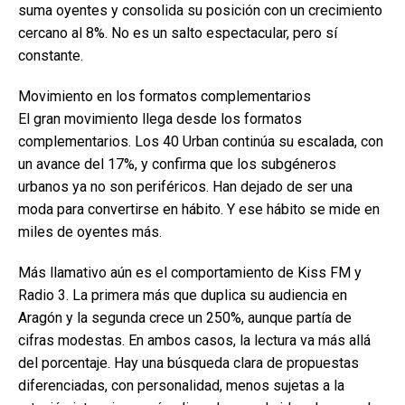
suma oyentes y consolida su posición con un crecimiento
cercano al 8%. No es un salto espectacular, pero sí
constante.
Movimiento en los formatos complementarios
El gran movimiento llega desde los formatos
complementarios. Los 40 Urban continúa su escalada, con
un avance del 17%, y confirma que los subgéneros
urbanos ya no son periféricos. Han dejado de ser una
moda para convertirse en hábito. Y ese hábito se mide en
miles de oyentes más.
Más llamativo aún es el comportamiento de Kiss FM y
Radio 3. La primera más que duplica su audiencia en
Aragón y la segunda crece un 250%, aunque partía de
cifras modestas. En ambos casos, la lectura va más allá
del porcentaje. Hay una búsqueda clara de propuestas
diferenciadas, con personalidad, menos sujetas a la