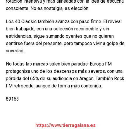
rotación intensiva y más alineadas con la idea de escucha
consciente. No es nostalgia, es elección.
Los 40 Classic también avanza con paso firme. El revival
bien trabajado, con una selección reconocible y sin
estridencias, sigue sumando oyentes que no quieren
sentirse fuera del presente, pero tampoco vivir a golpe de
novedad.
No todas las marcas salen bien paradas. Europa FM
protagoniza uno de los descensos más severos, con una
pérdida del 65% de su audiencia en Aragón. También Rock
FM retrocede, aunque de forma más contenida.
89163
https://www.tierragalana.es