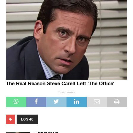
LOS 40