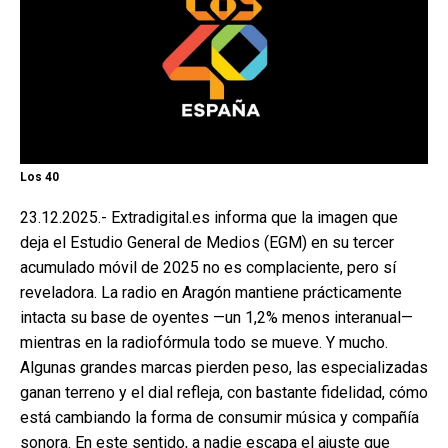
Los 40
23.12.2025.- Extradigital.es informa que la imagen que
deja el Estudio General de Medios (EGM) en su tercer
acumulado móvil de 2025 no es complaciente, pero sí
reveladora. La radio en Aragón mantiene prácticamente
intacta su base de oyentes —un 1,2% menos interanual—
mientras en la radiofórmula todo se mueve. Y mucho.
Algunas grandes marcas pierden peso, las especializadas
ganan terreno y el dial refleja, con bastante fidelidad, cómo
está cambiando la forma de consumir música y compañía
sonora. En este sentido, a nadie escapa el ajuste que