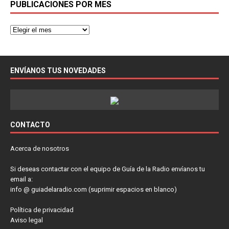
PUBLICACIONES POR MES
ENVÍANOS TUS NOVEDADES
CONTACTO
Acerca de nosotros
Si deseas contactar con el equipo de Guía de la Radio envíanos tu
email a:
info @ guiadelaradio.com (suprimir espacios en blanco)
Política de privacidad
Aviso legal