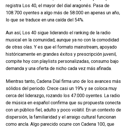
registra Los 40, el mayor del dial aragonés. Pasa de
108.700 oyentes a algo más de 58.000 en apenas un año,
lo que se traduce en una caída del 54%.
Aun así, Los 40 sigue liderando el ranking de la radio
musical en la comunidad, aunque ya no con la comodidad
de otras olas. Y es que el formato mainstream, apoyado
históricamente en grandes éxitos y prescripción juvenil,
compite hoy con playlists personalizadas, consumo bajo
demanda y una oferta de nicho cada vez más afinada.
Mientras tanto, Cadena Dial firma uno de los avances más
sólidos del periodo. Crece casi un 19% y se coloca muy
cerca del liderazgo, rozando los 47.000 oyentes. La radio
de música en español confirma que su propuesta conecta
con un público fiel, adulto y poco volátil. En un contexto de
dispersión, la familiaridad y el arraigo cultural funcionan
como ancla. Algo parecido ocurre con Cadena 100, que