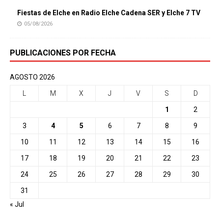
Fiestas de Elche en Radio Elche Cadena SER y Elche 7 TV
05/08/2026
PUBLICACIONES POR FECHA
AGOSTO 2026
L
M
X
J
V
S
D
1
2
3
4
5
6
7
8
9
10
11
12
13
14
15
16
17
18
19
20
21
22
23
24
25
26
27
28
29
30
31
« Jul