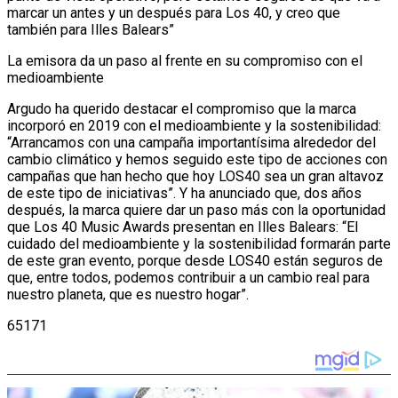
marcar un antes y un después para Los 40, y creo que
también para Illes Balears”
La emisora da un paso al frente en su compromiso con el
medioambiente
Argudo ha querido destacar el compromiso que la marca
incorporó en 2019 con el medioambiente y la sostenibilidad:
“Arrancamos con una campaña importantísima alrededor del
cambio climático y hemos seguido este tipo de acciones con
campañas que han hecho que hoy LOS40 sea un gran altavoz
de este tipo de iniciativas”. Y ha anunciado que, dos años
después, la marca quiere dar un paso más con la oportunidad
que Los 40 Music Awards presentan en Illes Balears: “El
cuidado del medioambiente y la sostenibilidad formarán parte
de este gran evento, porque desde LOS40 están seguros de
que, entre todos, podemos contribuir a un cambio real para
nuestro planeta, que es nuestro hogar”.
65171