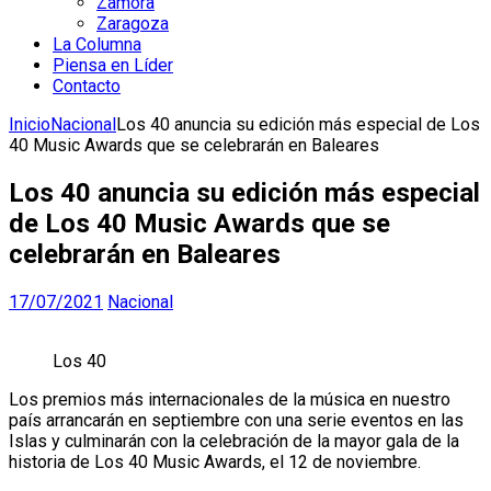
Zamora
Zaragoza
La Columna
Piensa en Líder
Contacto
Inicio
Nacional
Los 40 anuncia su edición más especial de Los
40 Music Awards que se celebrarán en Baleares
Los 40 anuncia su edición más especial
de Los 40 Music Awards que se
celebrarán en Baleares
17/07/2021
Nacional
Los 40
Los premios más internacionales de la música en nuestro
país arrancarán en septiembre con una serie eventos en las
Islas y culminarán con la celebración de la mayor gala de la
historia de Los 40 Music Awards, el 12 de noviembre.