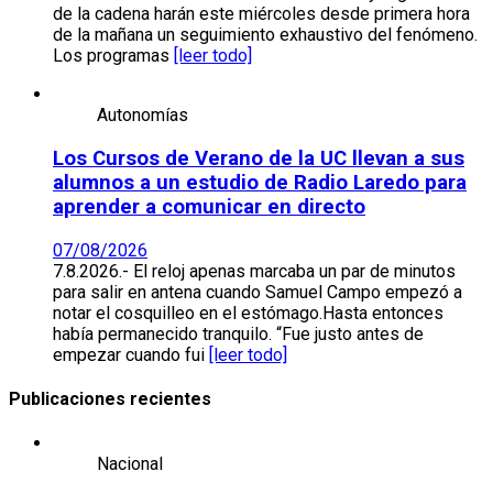
de la cadena harán este miércoles desde primera hora
de la mañana un seguimiento exhaustivo del fenómeno.
Los programas
[leer todo]
Autonomías
Los Cursos de Verano de la UC llevan a sus
alumnos a un estudio de Radio Laredo para
aprender a comunicar en directo
07/08/2026
7.8.2026.- El reloj apenas marcaba un par de minutos
para salir en antena cuando Samuel Campo empezó a
notar el cosquilleo en el estómago.Hasta entonces
había permanecido tranquilo. “Fue justo antes de
empezar cuando fui
[leer todo]
Publicaciones recientes
Nacional