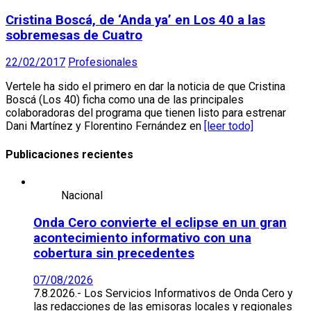
Cristina Boscá, de ‘Anda ya’ en Los 40 a las
sobremesas de Cuatro
22/02/2017
Profesionales
Vertele ha sido el primero en dar la noticia de que Cristina
Boscá (Los 40) ficha como una de las principales
colaboradoras del programa que tienen listo para estrenar
Dani Martínez y Florentino Fernández en
[leer todo]
Publicaciones recientes
Nacional
Onda Cero convierte el eclipse en un gran
acontecimiento informativo con una
cobertura sin precedentes
07/08/2026
7.8.2026.- Los Servicios Informativos de Onda Cero y
las redacciones de las emisoras locales y regionales