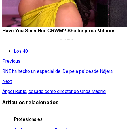
Los 40
Previous
RNE ha hecho un especial de ‘De pe a pa’ desde Nájera
Next
Ángel Rubio, cesado como director de Onda Madrid
Artículos relacionados
Profesionales