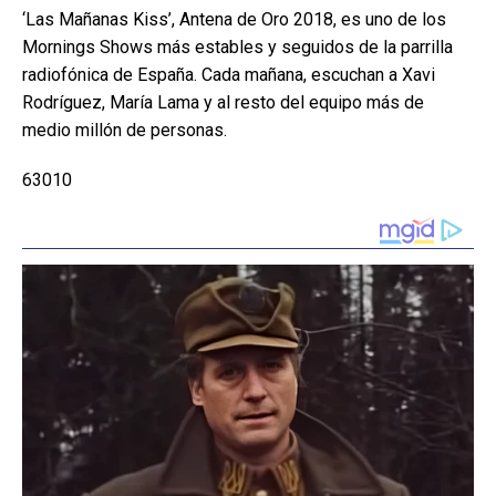
‘Las Mañanas Kiss’, Antena de Oro 2018, es uno de los
Mornings Shows más estables y seguidos de la parrilla
radiofónica de España. Cada mañana, escuchan a Xavi
Rodríguez, María Lama y al resto del equipo más de
medio millón de personas.
63010