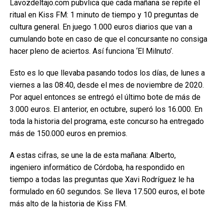
Lavozdeltajo.com pubvlica que cada mañana se repite el
ritual en Kiss FM: 1 minuto de tiempo y 10 preguntas de
cultura general. En juego 1.000 euros diarios que van a
cumulando bote en caso de que el concursante no consiga
hacer pleno de aciertos. Así funciona ‘El Milnuto’.
Esto es lo que llevaba pasando todos los días, de lunes a
viernes a las 08:40, desde el mes de noviembre de 2020.
Por aquel entonces se entregó el último bote de más de
3.000 euros. El anterior, en octubre, superó los 16.000. En
toda la historia del programa, este concurso ha entregado
más de 150.000 euros en premios.
A estas cifras, se une la de esta mañana: Alberto,
ingeniero informático de Córdoba, ha respondido en
tiempo a todas las preguntas que Xavi Rodríguez le ha
formulado en 60 segundos. Se lleva 17.500 euros, el bote
más alto de la historia de Kiss FM.