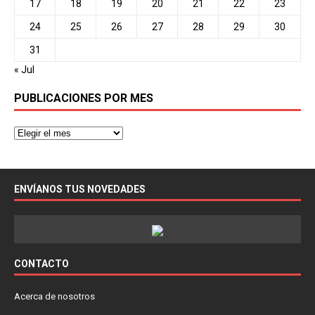
17
18
19
20
21
22
23
24
25
26
27
28
29
30
31
« Jul
PUBLICACIONES POR MES
ENVÍANOS TUS NOVEDADES
CONTACTO
Acerca de nosotros