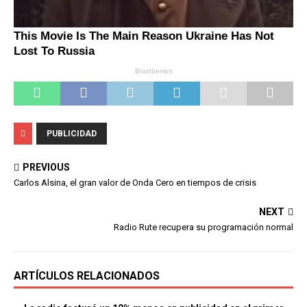
PUBLICIDAD
PREVIOUS
Carlos Alsina, el gran valor de Onda Cero en tiempos de crisis
NEXT
Radio Rute recupera su programación normal
ARTÍCULOS RELACIONADOS