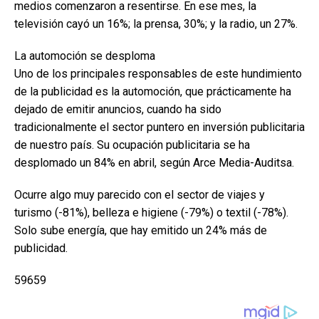
medios comenzaron a resentirse. En ese mes, la
televisión cayó un 16%; la prensa, 30%; y la radio, un 27%.
La automoción se desploma
Uno de los principales responsables de este hundimiento
de la publicidad es la automoción, que prácticamente ha
dejado de emitir anuncios, cuando ha sido
tradicionalmente el sector puntero en inversión publicitaria
de nuestro país. Su ocupación publicitaria se ha
desplomado un 84% en abril, según Arce Media-Auditsa.
Ocurre algo muy parecido con el sector de viajes y
turismo (-81%), belleza e higiene (-79%) o textil (-78%).
Solo sube energía, que hay emitido un 24% más de
publicidad.
59659