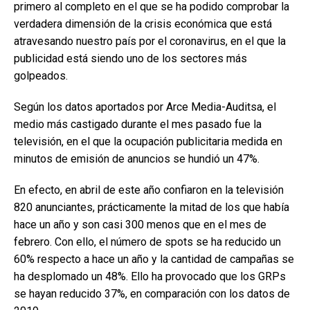
primero al completo en el que se ha podido comprobar la
verdadera dimensión de la crisis económica que está
atravesando nuestro país por el coronavirus, en el que la
publicidad está siendo uno de los sectores más
golpeados.
Según los datos aportados por Arce Media-Auditsa, el
medio más castigado durante el mes pasado fue la
televisión, en el que la ocupación publicitaria medida en
minutos de emisión de anuncios se hundió un 47%.
En efecto, en abril de este año confiaron en la televisión
820 anunciantes, prácticamente la mitad de los que había
hace un año y son casi 300 menos que en el mes de
febrero. Con ello, el número de spots se ha reducido un
60% respecto a hace un año y la cantidad de campañas se
ha desplomado un 48%. Ello ha provocado que los GRPs
se hayan reducido 37%, en comparación con los datos de