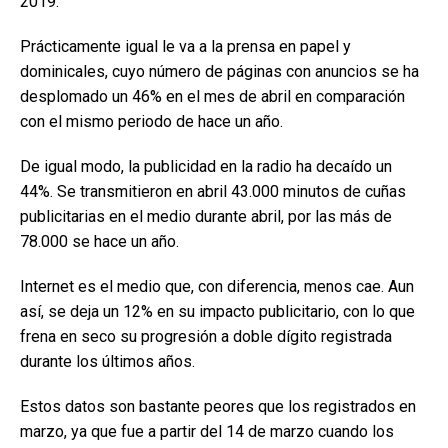
2019.
Prácticamente igual le va a la prensa en papel y
dominicales, cuyo número de páginas con anuncios se ha
desplomado un 46% en el mes de abril en comparación
con el mismo periodo de hace un año.
De igual modo, la publicidad en la radio ha decaído un
44%. Se transmitieron en abril 43.000 minutos de cuñas
publicitarias en el medio durante abril, por las más de
78.000 se hace un año.
Internet es el medio que, con diferencia, menos cae. Aun
así, se deja un 12% en su impacto publicitario, con lo que
frena en seco su progresión a doble dígito registrada
durante los últimos años.
Estos datos son bastante peores que los registrados en
marzo, ya que fue a partir del 14 de marzo cuando los