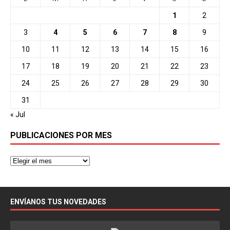
1
2
3
4
5
6
7
8
9
10
11
12
13
14
15
16
17
18
19
20
21
22
23
24
25
26
27
28
29
30
31
« Jul
PUBLICACIONES POR MES
ENVÍANOS TUS NOVEDADES