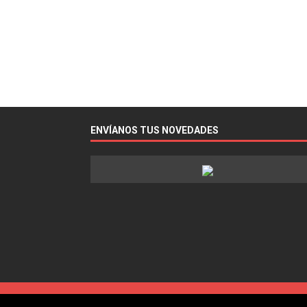
ENVÍANOS TUS NOVEDADES