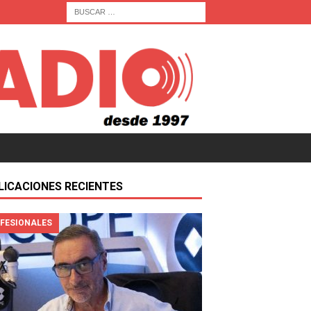
LICACIONES RECIENTES
FESIONALES