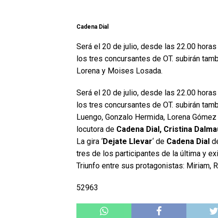
Cadena Dial
Será el 20 de julio, desde las 22.00 horas
los tres concursantes de OT. subirán tam
Lorena y Moises Losada.
Será el 20 de julio, desde las 22.00 horas
los tres concursantes de OT. subirán tamb
Luengo, Gonzalo Hermida, Lorena Gómez y
locutora de
Cadena Dial, Cristina Dalma
La gira ‘
Dejate Llevar
‘ de
Cadena Dial
de
tres de los participantes de la última y e
Triunfo entre sus protagonistas: Miriam, 
52963