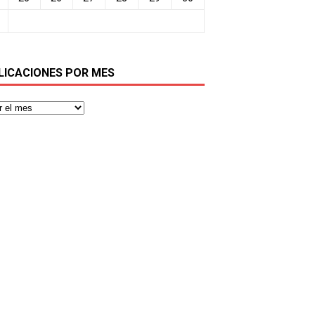
LICACIONES POR MES