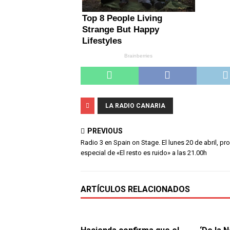
LA RADIO CANARIA
PREVIOUS
Radio 3 en Spain on Stage. El lunes 20 de abril, p
especial de «El resto es ruido» a las 21.00h
ARTÍCULOS RELACIONADOS