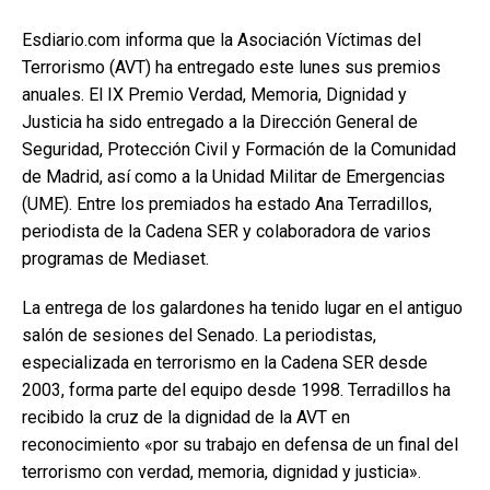
Esdiario.com informa que la Asociación Víctimas del
Terrorismo (AVT) ha entregado este lunes sus premios
anuales. El IX Premio Verdad, Memoria, Dignidad y
Justicia ha sido entregado a la Dirección General de
Seguridad, Protección Civil y Formación de la Comunidad
de Madrid, así como a la Unidad Militar de Emergencias
(UME). Entre los premiados ha estado Ana Terradillos,
periodista de la Cadena SER y colaboradora de varios
programas de Mediaset.
La entrega de los galardones ha tenido lugar en el antiguo
salón de sesiones del Senado. La periodistas,
especializada en terrorismo en la Cadena SER desde
2003, forma parte del equipo desde 1998. Terradillos ha
recibido la cruz de la dignidad de la AVT en
reconocimiento «por su trabajo en defensa de un final del
terrorismo con verdad, memoria, dignidad y justicia».