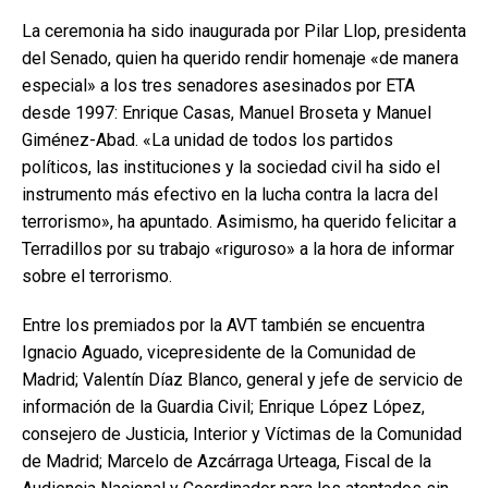
La ceremonia ha sido inaugurada por Pilar Llop, presidenta
del Senado, quien ha querido rendir homenaje «de manera
especial» a los tres senadores asesinados por ETA
desde 1997: Enrique Casas, Manuel Broseta y Manuel
Giménez-Abad. «La unidad de todos los partidos
políticos, las instituciones y la sociedad civil ha sido el
instrumento más efectivo en la lucha contra la lacra del
terrorismo», ha apuntado. Asimismo, ha querido felicitar a
Terradillos por su trabajo «riguroso» a la hora de informar
sobre el terrorismo.
Entre los premiados por la AVT también se encuentra
Ignacio Aguado, vicepresidente de la Comunidad de
Madrid; Valentín Díaz Blanco, general y jefe de servicio de
información de la Guardia Civil; Enrique López López,
consejero de Justicia, Interior y Víctimas de la Comunidad
de Madrid; Marcelo de Azcárraga Urteaga, Fiscal de la