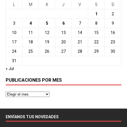
L
M
X
J
V
S
D
1
2
3
4
5
6
7
8
9
10
11
12
13
14
15
16
17
18
19
20
21
22
23
24
25
26
27
28
29
30
31
« Jul
PUBLICACIONES POR MES
ENVÍANOS TUS NOVEDADES