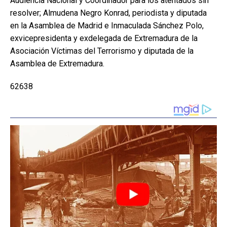
Audiencia Nacional y Coordinador para los atentados sin
resolver; Almudena Negro Konrad, periodista y diputada
en la Asamblea de Madrid e Inmaculada Sánchez Polo,
exvicepresidenta y exdelegada de Extremadura de la
Asociación Víctimas del Terrorismo y diputada de la
Asamblea de Extremadura.
62638