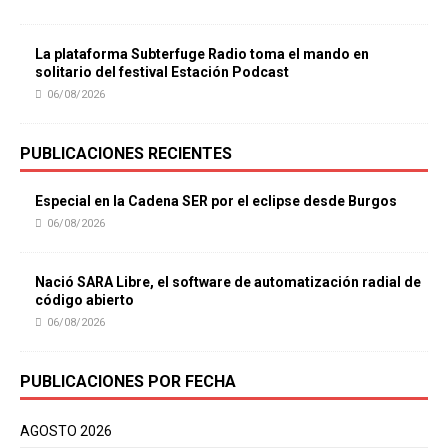
La plataforma Subterfuge Radio toma el mando en
solitario del festival Estación Podcast
06/08/2026
PUBLICACIONES RECIENTES
Especial en la Cadena SER por el eclipse desde Burgos
06/08/2026
Nació SARA Libre, el software de automatización radial de
código abierto
06/08/2026
PUBLICACIONES POR FECHA
AGOSTO 2026