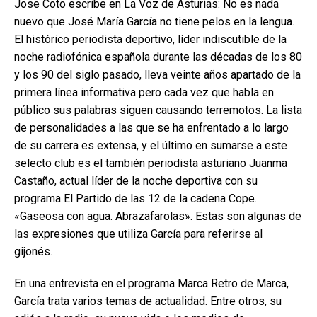
Jose Coto escribe en La Voz de Asturias: No es nada
nuevo que José María García no tiene pelos en la lengua.
El histórico periodista deportivo, líder indiscutible de la
noche radiofónica española durante las décadas de los 80
y los 90 del siglo pasado, lleva veinte años apartado de la
primera línea informativa pero cada vez que habla en
público sus palabras siguen causando terremotos. La lista
de personalidades a las que se ha enfrentado a lo largo
de su carrera es extensa, y el último en sumarse a este
selecto club es el también periodista asturiano Juanma
Castaño, actual líder de la noche deportiva con su
programa El Partido de las 12 de la cadena Cope.
«Gaseosa con agua. Abrazafarolas». Estas son algunas de
las expresiones que utiliza García para referirse al
gijonés.
En una entrevista en el programa Marca Retro de Marca,
García trata varios temas de actualidad. Entre otros, su