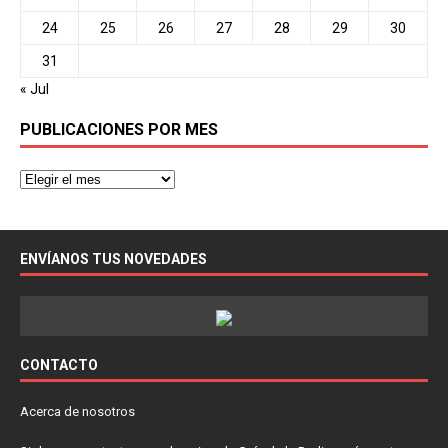
24
25
26
27
28
29
30
31
« Jul
PUBLICACIONES POR MES
ENVÍANOS TUS NOVEDADES
CONTACTO
Acerca de nosotros