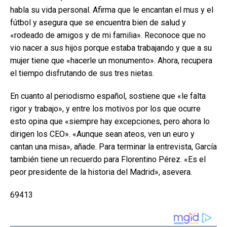
habla su vida personal. Afirma que le encantan el mus y el
fútbol y asegura que se encuentra bien de salud y
«rodeado de amigos y de mi familia». Reconoce que no
vio nacer a sus hijos porque estaba trabajando y que a su
mujer tiene que «hacerle un monumento». Ahora, recupera
el tiempo disfrutando de sus tres nietas.
En cuanto al periodismo español, sostiene que «le falta
rigor y trabajo», y entre los motivos por los que ocurre
esto opina que «siempre hay excepciones, pero ahora lo
dirigen los CEO». «Aunque sean ateos, ven un euro y
cantan una misa», añade. Para terminar la entrevista, García
también tiene un recuerdo para Florentino Pérez. «Es el
peor presidente de la historia del Madrid», asevera.
69413