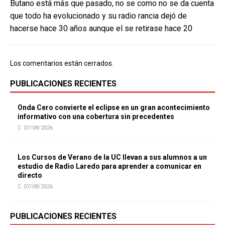
Butano está más que pasado, no se como no se da cuenta
que todo ha evolucionado y su radio rancia dejó de
hacerse hace 30 años aunque el se retirase hace 20
Los comentarios están cerrados.
PUBLICACIONES RECIENTES
Onda Cero convierte el eclipse en un gran acontecimiento
informativo con una cobertura sin precedentes
07/08/2026
Los Cursos de Verano de la UC llevan a sus alumnos a un
estudio de Radio Laredo para aprender a comunicar en
directo
07/08/2026
PUBLICACIONES RECIENTES