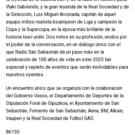
Iñaki Gabilondo; y la gran leyenda de la Real Sociedad y de
la Selección, Luis Miguel Arconada, capitán de aquel
equipo mítico realista bicampeón de Liga y campeón la
Copa y la Supercopa, en la época más brillante de la
historia txuri-urdin. Dos mitos en su profesión, unidos por
el poder de la conversación, en un diálogo único con el
que Radio San Sebastián da un paso más en la
celebración de 100 años de vida en este 2025 tan
especial y repleto de eventos que serán inolvidables para
nuestros oyentes.
Un encuentro único que se organiza con la colaboración
del Gobierno Vasco, el Departamento de Deportes de la
Diputación Foral de Gipuzkoa, el Ayuntamiento de San
Sebastián, Fomento de San Sebastián, Aena, BM, Alkain,
Iraupen y la Real Sociedad de Fútbol SAD.
86155