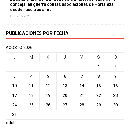
concejal en guerra con las asociaciones de Hortaleza
desde hace tres años
06/08/2026
PUBLICACIONES POR FECHA
AGOSTO 2026
L
M
X
J
V
S
D
1
2
3
4
5
6
7
8
9
10
11
12
13
14
15
16
17
18
19
20
21
22
23
24
25
26
27
28
29
30
31
« Jul