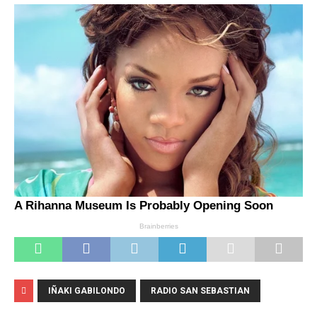
IÑAKI GABILONDO
RADIO SAN SEBASTIAN