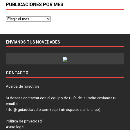
PUBLICACIONES POR MES
ENVÍANOS TUS NOVEDADES
CONTACTO
Acerca de nosotros
Si deseas contactar con el equipo de Guía de la Radio envíanos tu
email a:
info @ guiadelaradio.com (suprimir espacios en blanco)
Política de privacidad
Aviso legal