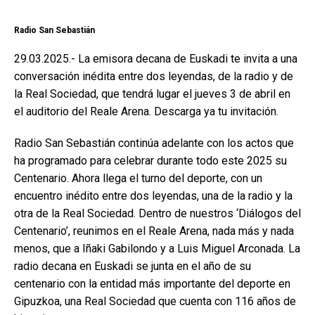
Radio San Sebastián
29.03.2025.- La emisora decana de Euskadi te invita a una
conversación inédita entre dos leyendas, de la radio y de
la Real Sociedad, que tendrá lugar el jueves 3 de abril en
el auditorio del Reale Arena. Descarga ya tu invitación.
Radio San Sebastián continúa adelante con los actos que
ha programado para celebrar durante todo este 2025 su
Centenario. Ahora llega el turno del deporte, con un
encuentro inédito entre dos leyendas, una de la radio y la
otra de la Real Sociedad. Dentro de nuestros ‘Diálogos del
Centenario’, reunimos en el Reale Arena, nada más y nada
menos, que a Iñaki Gabilondo y a Luis Miguel Arconada. La
radio decana en Euskadi se junta en el año de su
centenario con la entidad más importante del deporte en
Gipuzkoa, una Real Sociedad que cuenta con 116 años de