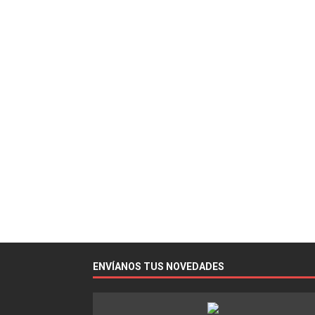
ENVÍANOS TUS NOVEDADES