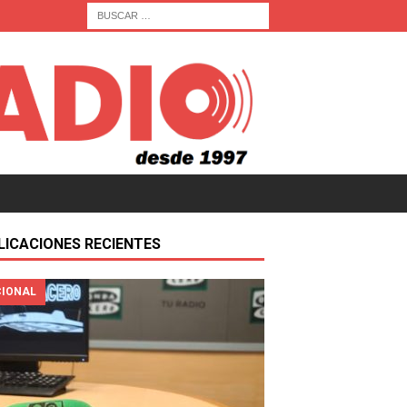
LICACIONES RECIENTES
IONAL