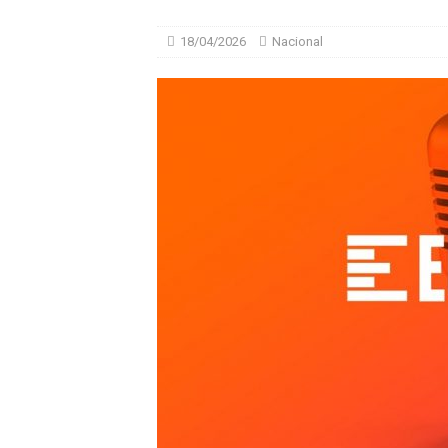
18/04/2026
Nacional