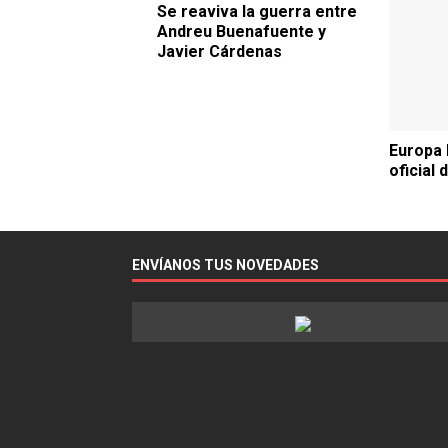
Se reaviva la guerra entre
Andreu Buenafuente y
Javier Cárdenas
Europa 
oficial 
ENVÍANOS TUS NOVEDADES