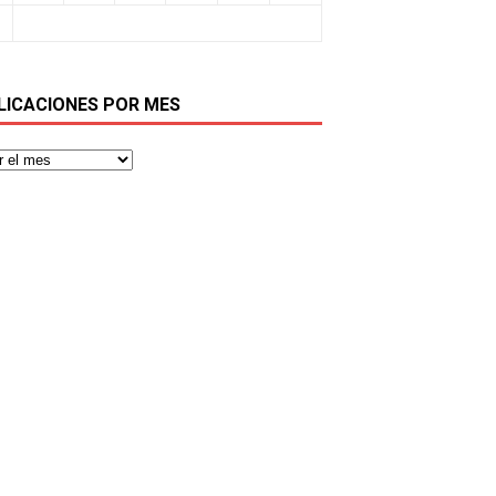
LICACIONES POR MES