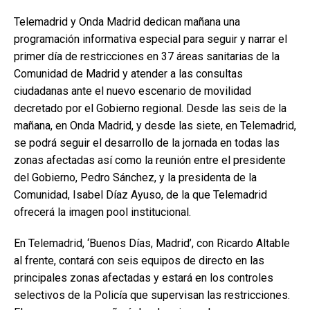
Telemadrid y Onda Madrid dedican mañana una
programación informativa especial para seguir y narrar el
primer día de restricciones en 37 áreas sanitarias de la
Comunidad de Madrid y atender a las consultas
ciudadanas ante el nuevo escenario de movilidad
decretado por el Gobierno regional. Desde las seis de la
mañana, en Onda Madrid, y desde las siete, en Telemadrid,
se podrá seguir el desarrollo de la jornada en todas las
zonas afectadas así como la reunión entre el presidente
del Gobierno, Pedro Sánchez, y la presidenta de la
Comunidad, Isabel Díaz Ayuso, de la que Telemadrid
ofrecerá la imagen pool institucional.
En Telemadrid, ‘Buenos Días, Madrid’, con Ricardo Altable
al frente, contará con seis equipos de directo en las
principales zonas afectadas y estará en los controles
selectivos de la Policía que supervisan las restricciones.