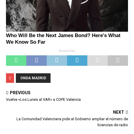
ONDA MADRID
PREVIOUS
Vuelve «Los Lunes al VAR» a COPE Valencia
NEXT
La Comunidad Valenciana pide al Gobierno ampliar el número de
licencias de radio