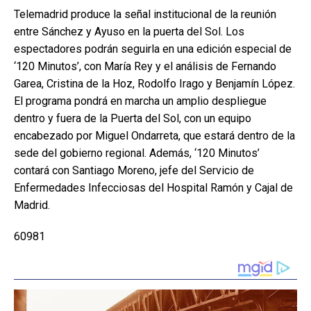
Telemadrid produce la señal institucional de la reunión
entre Sánchez y Ayuso en la puerta del Sol. Los
espectadores podrán seguirla en una edición especial de
‘120 Minutos’, con María Rey y el análisis de Fernando
Garea, Cristina de la Hoz, Rodolfo Irago y Benjamín López.
El programa pondrá en marcha un amplio despliegue
dentro y fuera de la Puerta del Sol, con un equipo
encabezado por Miguel Ondarreta, que estará dentro de la
sede del gobierno regional. Además, ‘120 Minutos’
contará con Santiago Moreno, jefe del Servicio de
Enfermedades Infecciosas del Hospital Ramón y Cajal de
Madrid.
60981