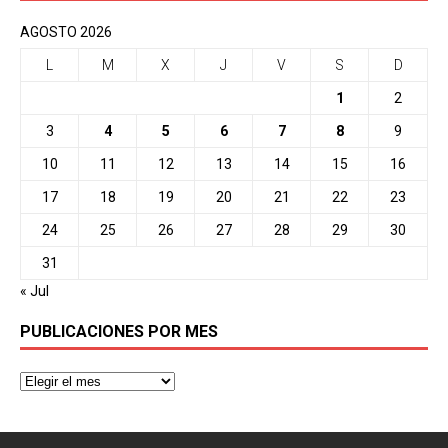
AGOSTO 2026
L
M
X
J
V
S
D
1
2
3
4
5
6
7
8
9
10
11
12
13
14
15
16
17
18
19
20
21
22
23
24
25
26
27
28
29
30
31
« Jul
PUBLICACIONES POR MES