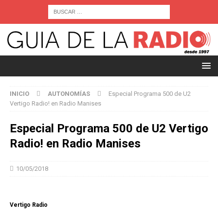
INICIO
AUTONOMÍAS
Especial Programa 500 de U2
Vertigo Radio! en Radio Manises
Especial Programa 500 de U2 Vertigo
Radio! en Radio Manises
10/05/2018
Vertigo Radio