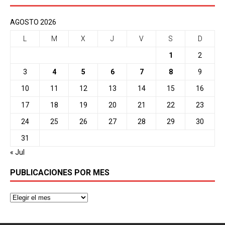
AGOSTO 2026
L
M
X
J
V
S
D
1
2
3
4
5
6
7
8
9
10
11
12
13
14
15
16
17
18
19
20
21
22
23
24
25
26
27
28
29
30
31
« Jul
PUBLICACIONES POR MES