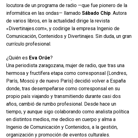
locutora de un programa de radio —que fue pionero de la
informática en las ondas— llamado
Sábado Chip
. Autora
de varios libros, en la actualidad dirige la revista
«Divertinajes.com», y codirige la empresa Ingenio de
Comunicación, Contenidos y Divertinajes. Sin duda, un gran
currículo profesional.
¿Quién es
Eva Orúe
?
Una periodista zaragozana, mujer de radio, que tras una
hermosa y fructífera etapa como corresponsal (Londres,
París, Moscú y de nuevo París) decidió volver a España
donde, tras desempeñarse como corresponsal en su
propio país viajando y transmitiendo durante casi dos
años, cambió de rumbo profesional. Desde hace un
tiempo, y aunque sigo colaborando como analista política
en distintos medios, me dedico en cuerpo y alma a
Ingenio de Comunicación y Contenidos, a la gestión,
organización y promoción de eventos culturales.