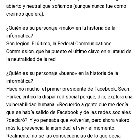
abierto y neutral que soñamos (aunque nunca fue como
creímos que era).
¿Quién es su personaje «malo» en la historia de la
informática?
Son legión. El último, la Federal Communications
Commission, que ha puesto el último clavo en el ataúd de
la neutralidad de la red.
¿Quién es su personaje «bueno» en la historia de la
informática?
Hace no mucho, el primer presidente de Facebook, Sean
Parker, criticó la dispar red social porque, dijo, explora una
vulnerabilidad humana. «Recuerdo a gente que me decía
que se había salido de Facebook y de las redes sociales
?declaró?. Y yo pensaba que volverían, pero ahora valoro
más la presencia, la intimidad, el vivir el momento.
Realmente, no sé las consecuencias de lo que decía