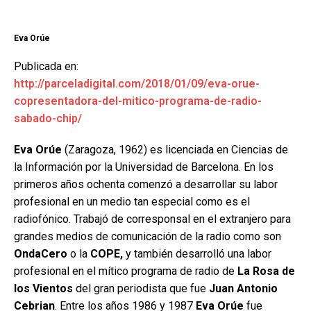
Eva Orúe
Publicada en:
http://parceladigital.com/2018/01/09/eva-orue-
copresentadora-del-mitico-programa-de-radio-
sabado-chip/
Eva Orúe
(Zaragoza, 1962) es licenciada en Ciencias de
la Información por la Universidad de Barcelona. En los
primeros años ochenta comenzó a desarrollar su labor
profesional en un medio tan especial como es el
radiofónico. Trabajó de corresponsal en el extranjero para
grandes medios de comunicación de la radio como son
OndaCero
o la
COPE,
y también desarrolló una labor
profesional en el mítico programa de radio de
La Rosa de
los Vientos
del gran periodista que fue
Juan Antonio
Cebrian
. Entre los años 1986 y 1987
Eva Orúe
fue