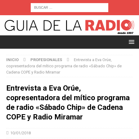
INICIO
PROFESIONALES
Entrevista a Eva Orúe,
copresentadora del mítico programa de radio «Sábado Chip» de
Cadena COPE y Radio Miramar
Entrevista a Eva Orúe,
copresentadora del mítico programa
de radio «Sábado Chip» de Cadena
COPE y Radio Miramar
10/01/2018