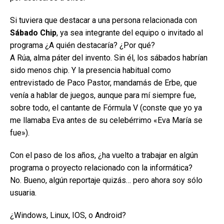
Si tuviera que destacar a una persona relacionada con
Sábado Chip
, ya sea integrante del equipo o invitado al
programa ¿A quién destacaría? ¿Por qué?
A Rúa, alma páter del invento. Sin él, los sábados habrían
sido menos chip. Y la presencia habitual como
entrevistado de Paco Pastor, mandamás de Erbe, que
venía a hablar de juegos, aunque para mí siempre fue,
sobre todo, el cantante de Fórmula V (conste que yo ya
me llamaba Eva antes de su celebérrimo «Eva María se
fue»).
Con el paso de los años, ¿ha vuelto a trabajar en algún
programa o proyecto relacionado con la informática?
No. Bueno, algún reportaje quizás… pero ahora soy sólo
usuaria.
¿Windows, Linux, IOS, o Android?