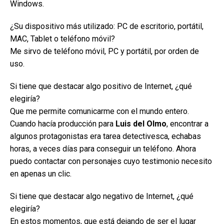
Windows.
¿Su dispositivo más utilizado: PC de escritorio, portátil,
MAC, Tablet o teléfono móvil?
Me sirvo de teléfono móvil, PC y portátil, por orden de
uso.
Si tiene que destacar algo positivo de Internet, ¿qué
elegiría?
Que me permite comunicarme con el mundo entero.
Cuando hacía producción para
Luis del Olmo
, encontrar a
algunos protagonistas era tarea detectivesca, echabas
horas, a veces días para conseguir un teléfono. Ahora
puedo contactar con personajes cuyo testimonio necesito
en apenas un clic.
Si tiene que destacar algo negativo de Internet, ¿qué
elegiría?
En estos momentos, que está dejando de ser el lugar