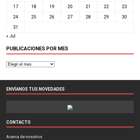
17
18
19
20
21
22
23
24
25
26
27
28
29
30
31
« Jul
PUBLICACIONES POR MES
ENVÍANOS TUS NOVEDADES
CONTACTO
Acerca de nosotros