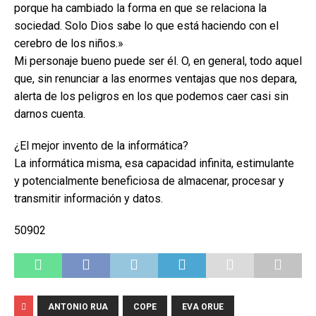
porque ha cambiado la forma en que se relaciona la
sociedad. Solo Dios sabe lo que está haciendo con el
cerebro de los niños.»
Mi personaje bueno puede ser él. O, en general, todo aquel
que, sin renunciar a las enormes ventajas que nos depara,
alerta de los peligros en los que podemos caer casi sin
darnos cuenta.
¿El mejor invento de la informática?
La informática misma, esa capacidad infinita, estimulante
y potencialmente beneficiosa de almacenar, procesar y
transmitir información y datos.
50902
ANTONIO RUA
COPE
EVA ORUE