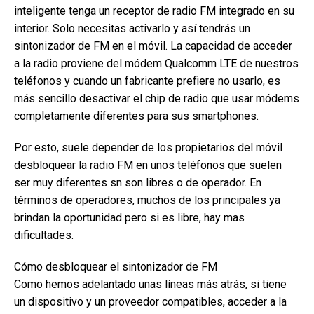
inteligente tenga un receptor de radio FM integrado en su
interior. Solo necesitas activarlo y así tendrás un
sintonizador de FM en el móvil. La capacidad de acceder
a la radio proviene del módem Qualcomm LTE de nuestros
teléfonos y cuando un fabricante prefiere no usarlo, es
más sencillo desactivar el chip de radio que usar módems
completamente diferentes para sus smartphones.
Por esto, suele depender de los propietarios del móvil
desbloquear la radio FM en unos teléfonos que suelen
ser muy diferentes sn son libres o de operador. En
términos de operadores, muchos de los principales ya
brindan la oportunidad pero si es libre, hay mas
dificultades.
Cómo desbloquear el sintonizador de FM
Como hemos adelantado unas líneas más atrás, si tiene
un dispositivo y un proveedor compatibles, acceder a la