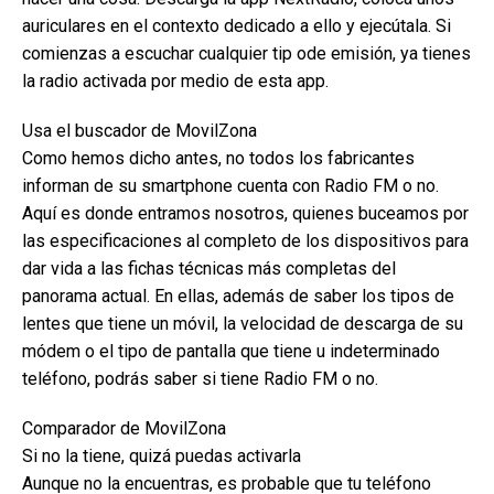
auriculares en el contexto dedicado a ello y ejecútala. Si
comienzas a escuchar cualquier tip ode emisión, ya tienes
la radio activada por medio de esta app.
Usa el buscador de MovilZona
Como hemos dicho antes, no todos los fabricantes
informan de su smartphone cuenta con Radio FM o no.
Aquí es donde entramos nosotros, quienes buceamos por
las especificaciones al completo de los dispositivos para
dar vida a las fichas técnicas más completas del
panorama actual. En ellas, además de saber los tipos de
lentes que tiene un móvil, la velocidad de descarga de su
módem o el tipo de pantalla que tiene u indeterminado
teléfono, podrás saber si tiene Radio FM o no.
Comparador de MovilZona
Si no la tiene, quizá puedas activarla
Aunque no la encuentras, es probable que tu teléfono