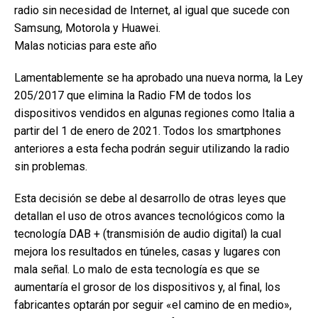
radio sin necesidad de Internet, al igual que sucede con
Samsung, Motorola y Huawei.
Malas noticias para este año
Lamentablemente se ha aprobado una nueva norma, la Ley
205/2017 que elimina la Radio FM de todos los
dispositivos vendidos en algunas regiones como Italia a
partir del 1 de enero de 2021. Todos los smartphones
anteriores a esta fecha podrán seguir utilizando la radio
sin problemas.
Esta decisión se debe al desarrollo de otras leyes que
detallan el uso de otros avances tecnológicos como la
tecnología DAB + (transmisión de audio digital) la cual
mejora los resultados en túneles, casas y lugares con
mala señal. Lo malo de esta tecnología es que se
aumentaría el grosor de los dispositivos y, al final, los
fabricantes optarán por seguir «el camino de en medio»,