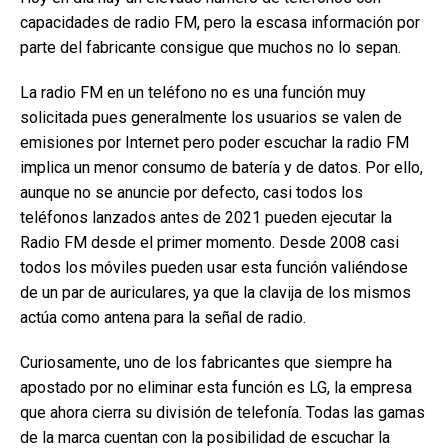
capacidades de radio FM, pero la escasa información por
parte del fabricante consigue que muchos no lo sepan.
La radio FM en un teléfono no es una función muy
solicitada pues generalmente los usuarios se valen de
emisiones por Internet pero poder escuchar la radio FM
implica un menor consumo de batería y de datos. Por ello,
aunque no se anuncie por defecto, casi todos los
teléfonos lanzados antes de 2021 pueden ejecutar la
Radio FM desde el primer momento. Desde 2008 casi
todos los móviles pueden usar esta función valiéndose
de un par de auriculares, ya que la clavija de los mismos
actúa como antena para la señal de radio.
Curiosamente, uno de los fabricantes que siempre ha
apostado por no eliminar esta función es LG, la empresa
que ahora cierra su división de telefonía. Todas las gamas
de la marca cuentan con la posibilidad de escuchar la