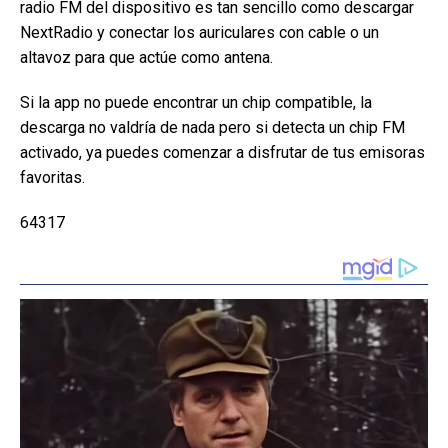
radio FM del dispositivo es tan sencillo como descargar
NextRadio y conectar los auriculares con cable o un
altavoz para que actúe como antena.
Si la app no puede encontrar un chip compatible, la
descarga no valdría de nada pero si detecta un chip FM
activado, ya puedes comenzar a disfrutar de tus emisoras
favoritas.
64317