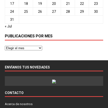
17
18
19
20
21
22
23
24
25
26
27
28
29
30
31
« Jul
PUBLICACIONES POR MES
ENVÍANOS TUS NOVEDADES
CONTACTO
Acerca de nosotros