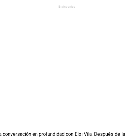
na conversación en profundidad con Eloi Vila. Después de la