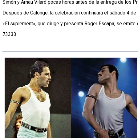
Simón y Arnau Vilaró pocas horas antes de la entrega de los Pr
Después de Calonge, la celebración continuará el sábado 4 de f
«El suplement», que dirige y presenta Roger Escapa, se emite
73333