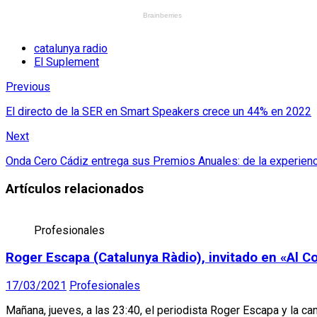
catalunya radio
El Suplement
Previous
El directo de la SER en Smart Speakers crece un 44% en 2022
Next
Onda Cero Cádiz entrega sus Premios Anuales: de la experienc
Artículos relacionados
Profesionales
Roger Escapa (Catalunya Ràdio), invitado en «Al C
17/03/2021
Profesionales
Mañana, jueves, a las 23:40, el periodista Roger Escapa y la c