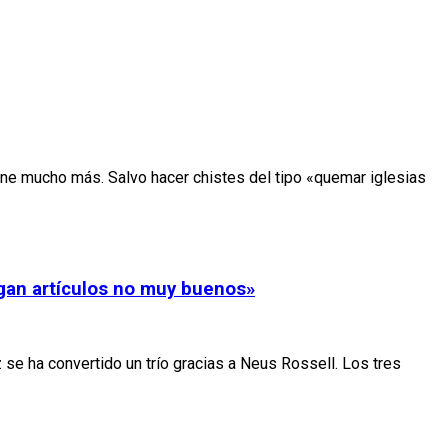
ene mucho más. Salvo hacer chistes del tipo «quemar iglesias
agan artículos no muy buenos»
se ha convertido un trío gracias a Neus Rossell. Los tres