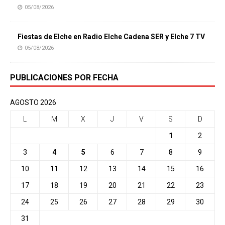
05/08/2026
Fiestas de Elche en Radio Elche Cadena SER y Elche 7 TV
05/08/2026
PUBLICACIONES POR FECHA
AGOSTO 2026
L
M
X
J
V
S
D
1
2
3
4
5
6
7
8
9
10
11
12
13
14
15
16
17
18
19
20
21
22
23
24
25
26
27
28
29
30
31