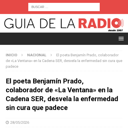
INICIO
NACIONAL
El poeta Benjamín Prado, colaborador
de «La Ventana» en la Cadena SER, desvela la enfermedad sin cura que
padece
El poeta Benjamín Prado,
colaborador de «La Ventana» en la
Cadena SER, desvela la enfermedad
sin cura que padece
28/05/2026