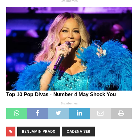
BENJAMIN PRADO
CADENA SER