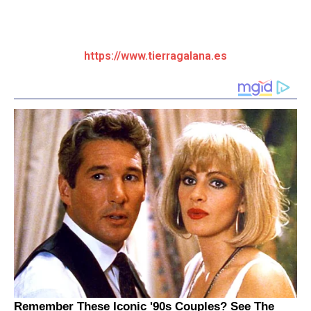
https://www.tierragalana.es