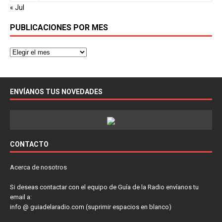
« Jul
PUBLICACIONES POR MES
ENVÍANOS TUS NOVEDADES
CONTACTO
Acerca de nosotros
Si deseas contactar con el equipo de Guía de la Radio envíanos tu
email a:
info @ guiadelaradio.com (suprimir espacios en blanco)