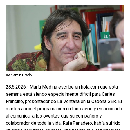
Benjamín Prado
28.5.2026.- María Medina escribe en hola.com que esta
semana está siendo especialmente difícil para Carles
Francino, presentador de La Ventana en la Cadena SER. El
martes abrió el programa con un tono serio y emocionado
al comunicar a los oyentes que su compañero y
colaborador de toda la vida, Rafa Panadero, había sufrido