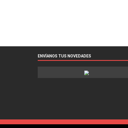
ENVÍANOS TUS NOVEDADES