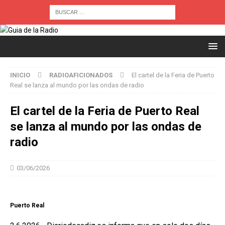
INICIO
RADIOAFICIONADOS
El cartel de la Feria de Puerto
Real se lanza al mundo por las ondas de radio
El cartel de la Feria de Puerto Real
se lanza al mundo por las ondas de
radio
03/06/2026
Puerto Real