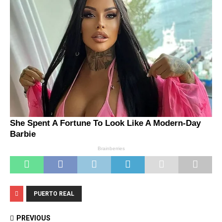
PUERTO REAL
PREVIOUS