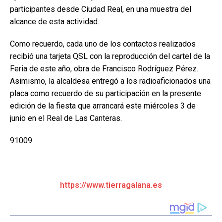
participantes desde Ciudad Real, en una muestra del
alcance de esta actividad.
Como recuerdo, cada uno de los contactos realizados
recibió una tarjeta QSL con la reproducción del cartel de la
Feria de este año, obra de Francisco Rodríguez Pérez.
Asimismo, la alcaldesa entregó a los radioaficionados una
placa como recuerdo de su participación en la presente
edición de la fiesta que arrancará este miércoles 3 de
junio en el Real de Las Canteras.
91009
https://www.tierragalana.es