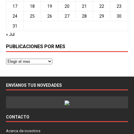
17
18
19
20
21
22
23
24
25
26
27
28
29
30
31
« Jul
PUBLICACIONES POR MES
ENVÍANOS TUS NOVEDADES
CONTACTO
Acerca de nosotros