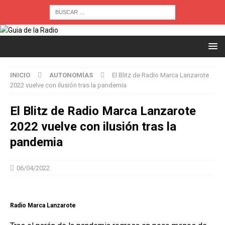
INICIO
AUTONOMÍAS
El Blitz de Radio Marca Lanzarote
2022 vuelve con ilusión tras la pandemia
El Blitz de Radio Marca Lanzarote
2022 vuelve con ilusión tras la
pandemia
06/04/2022
Radio Marca Lanzarote