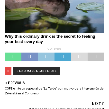
RADIO MARCA LANZAROTE
PREVIOUS
COPE emite un especial de “La Tarde” con motivo de la intervención de
Zelenski en el Congreso
NEXT