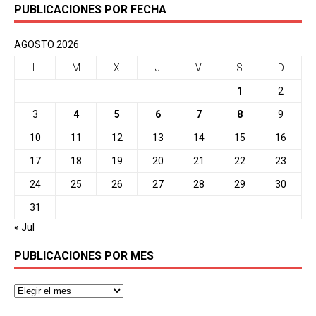
PUBLICACIONES POR FECHA
AGOSTO 2026
L
M
X
J
V
S
D
1
2
3
4
5
6
7
8
9
10
11
12
13
14
15
16
17
18
19
20
21
22
23
24
25
26
27
28
29
30
31
« Jul
PUBLICACIONES POR MES