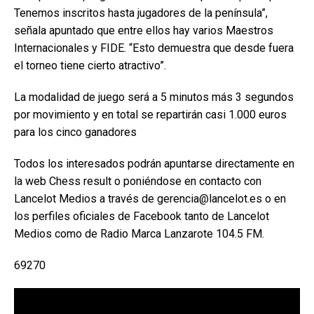
Tenemos inscritos hasta jugadores de la península”,
señala apuntado que entre ellos hay varios Maestros
Internacionales y FIDE. “Esto demuestra que desde fuera
el torneo tiene cierto atractivo”.
La modalidad de juego será a 5 minutos más 3 segundos
por movimiento y en total se repartirán casi 1.000 euros
para los cinco ganadores
Todos los interesados podrán apuntarse directamente en
la web Chess result o poniéndose en contacto con
Lancelot Medios a través de gerencia@lancelot.es o en
los perfiles oficiales de Facebook tanto de Lancelot
Medios como de Radio Marca Lanzarote 104.5 FM.
69270