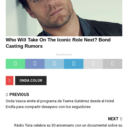
ONDA COLOR
PREVIOUS
Onda Vasca emite el programa de Txema Gutiérrez desde el Hotel
Ercilla para compartir desayuno con los seguidores
NEXT
Ràdio Túria celebra su 30 aniversario con un documental sobre su