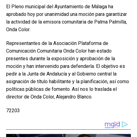
El Pleno municipal del Ayuntamiento de Málaga ha
aprobado hoy por unanimidad una moción para garantizar
la actividad de la emisora comunitaria de Palma Palmilla,
Onda Color.
Representantes de la Asociación Plataforma de
Comunicación Comunitaria Onda Color han estado
presentes durante la exposición y aprobación de la
moción y han intervenido para defenderla. El objetivo es
pedir a la Junta de Andalucía y al Gobierno central la
asignación de título habilitante y la planificación, así como
políticas públicas de fomento. Así nos lo traslada el
director de Onda Color, Alejandro Blanco.
72203