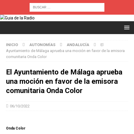
INICIO
AUTONOMÍAS
ANDALUCÍA
El
Ayuntamiento de Málaga aprueba una moción en favor de la emisora
comunitaria Onda Color
El Ayuntamiento de Málaga aprueba
una moción en favor de la emisora
comunitaria Onda Color
06/10/2022
Onda Color