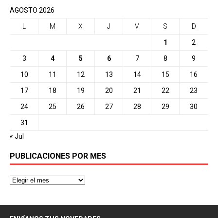
AGOSTO 2026
L
M
X
J
V
S
D
1
2
3
4
5
6
7
8
9
10
11
12
13
14
15
16
17
18
19
20
21
22
23
24
25
26
27
28
29
30
31
« Jul
PUBLICACIONES POR MES