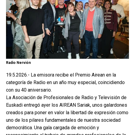
Radio Nervión
19.5.2026.- La emisora recibe el Premio Airean en la
categoría de Radio en un año muy especial, coincidiendo
con su 40 aniversario.
La Asociación de Profesionales de Radio y Televisión de
Euskadi entregó ayer los AIREAN Sariak, unos galardones
creados para poner en valor la libertad de expresión como
uno de los pilares fundamentales de nuestra sociedad
democrática. Una gala cargada de emoción y