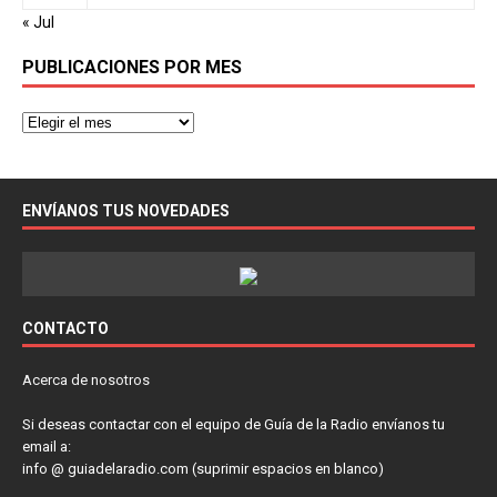
« Jul
PUBLICACIONES POR MES
ENVÍANOS TUS NOVEDADES
CONTACTO
Acerca de nosotros
Si deseas contactar con el equipo de Guía de la Radio envíanos tu
email a:
info @ guiadelaradio.com (suprimir espacios en blanco)