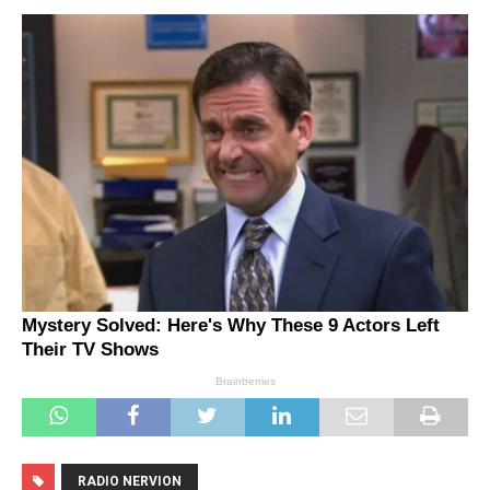
RADIO NERVION