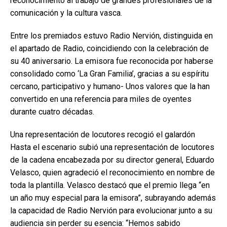
reconocimiento al trabajo de grandes profesionales de la
comunicación y la cultura vasca.
Entre los premiados estuvo Radio Nervión, distinguida en
el apartado de Radio, coincidiendo con la celebración de
su 40 aniversario. La emisora fue reconocida por haberse
consolidado como ‘La Gran Familia’, gracias a su espíritu
cercano, participativo y humano- Unos valores que la han
convertido en una referencia para miles de oyentes
durante cuatro décadas.
Una representación de locutores recogió el galardón
Hasta el escenario subió una representación de locutores
de la cadena encabezada por su director general, Eduardo
Velasco, quien agradeció el reconocimiento en nombre de
toda la plantilla. Velasco destacó que el premio llega “en
un año muy especial para la emisora”, subrayando además
la capacidad de Radio Nervión para evolucionar junto a su
audiencia sin perder su esencia: “Hemos sabido