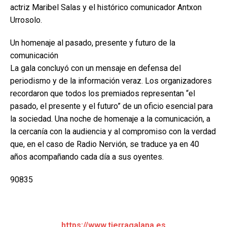
actriz Maribel Salas y el histórico comunicador Antxon
Urrosolo.
Un homenaje al pasado, presente y futuro de la
comunicación
La gala concluyó con un mensaje en defensa del
periodismo y de la información veraz. Los organizadores
recordaron que todos los premiados representan “el
pasado, el presente y el futuro” de un oficio esencial para
la sociedad. Una noche de homenaje a la comunicación, a
la cercanía con la audiencia y al compromiso con la verdad
que, en el caso de Radio Nervión, se traduce ya en 40
años acompañando cada día a sus oyentes.
90835
https://www.tierragalana.es