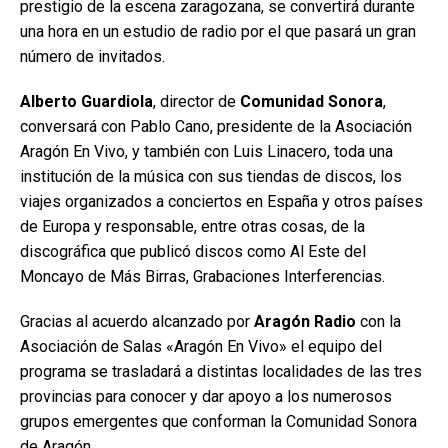
prestigio de la escena zaragozana, se convertirá durante
una hora en un estudio de radio por el que pasará un gran
número de invitados.
Alberto Guardiola
, director de
Comunidad Sonora
,
conversará con Pablo Cano, presidente de la Asociación
Aragón En Vivo, y también con Luis Linacero, toda una
institución de la música con sus tiendas de discos, los
viajes organizados a conciertos en España y otros países
de Europa y responsable, entre otras cosas, de la
discográfica que publicó discos como Al Este del
Moncayo de Más Birras, Grabaciones Interferencias.
Gracias al acuerdo alcanzado por
Aragón Radio
con la
Asociación de Salas «Aragón En Vivo» el equipo del
programa se trasladará a distintas localidades de las tres
provincias para conocer y dar apoyo a los numerosos
grupos emergentes que conforman la Comunidad Sonora
de Aragón.