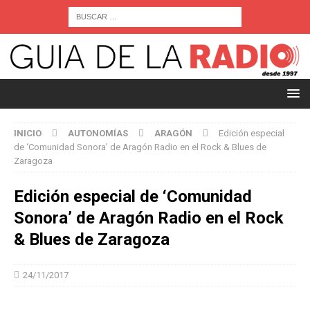
INICIO
AUTONOMÍAS
ARAGÓN
Edición especial
de ‘Comunidad Sonora’ de Aragón Radio en el Rock & Blues de
Zaragoza
Edición especial de ‘Comunidad
Sonora’ de Aragón Radio en el Rock
& Blues de Zaragoza
24/11/2017