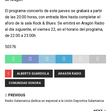
El programa-concierto de este jueves se grabará a partir
de las 20:00 horas, con entrada libre hasta completar el
aforo de la sala Rock & Blues. Se emitirá en Aragón Radio
al día siguiente, el viernes 22, en el horario del programa,
de 22:00 a 23:00h.
50376
ALBERTO GUARDIOLA
ARAGÓN RADIO
COMUNIDAD SONORA
PREVIOUS
Radio Salamanca dedica un especial a la Unión Deportiva Salamanca