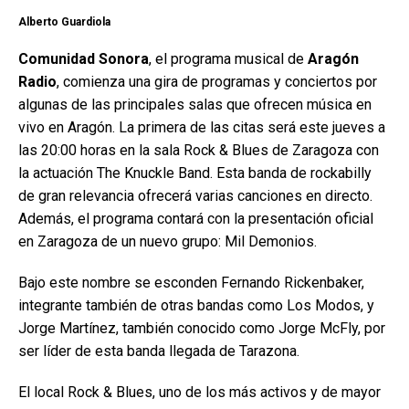
Alberto Guardiola
Comunidad Sonora
, el programa musical de
Aragón
Radio
, comienza una gira de programas y conciertos por
algunas de las principales salas que ofrecen música en
vivo en Aragón. La primera de las citas será este jueves a
las 20:00 horas en la sala Rock & Blues de Zaragoza con
la actuación The Knuckle Band. Esta banda de rockabilly
de gran relevancia ofrecerá varias canciones en directo.
Además, el programa contará con la presentación oficial
en Zaragoza de un nuevo grupo: Mil Demonios.
Bajo este nombre se esconden Fernando Rickenbaker,
integrante también de otras bandas como Los Modos, y
Jorge Martínez, también conocido como Jorge McFly, por
ser líder de esta banda llegada de Tarazona.
El local Rock & Blues, uno de los más activos y de mayor