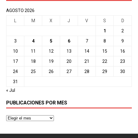
AGOSTO 2026
L
M
X
J
V
S
D
1
2
3
4
5
6
7
8
9
10
11
12
13
14
15
16
17
18
19
20
21
22
23
24
25
26
27
28
29
30
31
« Jul
PUBLICACIONES POR MES