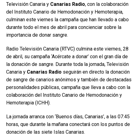
Televisión Canaria y
Canarias Radio
, con la colaboración
del Instituto Canario de Hemodonación y Hemoterapia,
culminan este viernes la campaña que han llevado a cabo
durante todo el mes de abril para concienciar sobre la
importancia de donar sangre.
Radio Televisión Canaria (RTVC) culmina este viernes, 28
de abril, su campaña ‘Acércate a donar’ con el gran día de
la donación de sangre. Durante toda la jornada, Televisión
Canaria y
Canarias Radio
seguirán en directo la donación
de sangre de canarios anónimos y también de destacadas
personalidades públicas, campaña que lleva a cabo con la
colaboración del Instituto Canario de Hemodonación y
Hemoterapia (ICHH).
La jornada arranca con ‘Buenos días, Canarias’, a las 07:45
horas, que durante la mañana conectará con los puntos de
donación de las siete Islas Canarias.