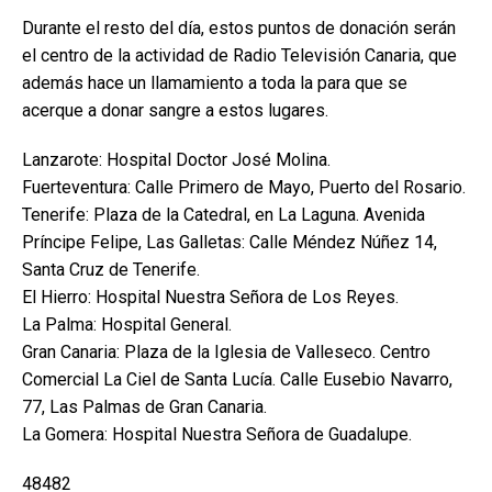
Durante el resto del día, estos puntos de donación serán
el centro de la actividad de Radio Televisión Canaria, que
además hace un llamamiento a toda la para que se
acerque a donar sangre a estos lugares.
Lanzarote: Hospital Doctor José Molina.
Fuerteventura: Calle Primero de Mayo, Puerto del Rosario.
Tenerife: Plaza de la Catedral, en La Laguna. Avenida
Príncipe Felipe, Las Galletas: Calle Méndez Núñez 14,
Santa Cruz de Tenerife.
El Hierro: Hospital Nuestra Señora de Los Reyes.
La Palma: Hospital General.
Gran Canaria: Plaza de la Iglesia de Valleseco. Centro
Comercial La Ciel de Santa Lucía. Calle Eusebio Navarro,
77, Las Palmas de Gran Canaria.
La Gomera: Hospital Nuestra Señora de Guadalupe.
48482