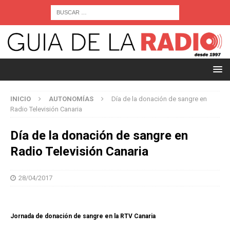
INICIO
AUTONOMÍAS
Día de la donación de sangre en
Radio Televisión Canaria
Día de la donación de sangre en
Radio Televisión Canaria
28/04/2017
Jornada de donación de sangre en la RTV Canaria