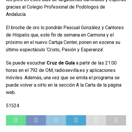
gracias al Colegio Profesional de Podólogos de
Andalucía.
El broche de oro lo pondrán Pascual González y Cantores
de Híspalis que, este fin de semana en Carmona y el
próximo en el nuevo Cartuja Center, ponen en escena su
último espectáculo ‘Cristo, Pasión y Esperanza’.
Se puede escuchar
Cruz de Guía
a partir de las 21:00
horas en el 792 de OM, radiosevilla.es y aplicaciones
móviles. Además, una vez que se emita el programa se
puede volver a oírlo en la sección A la Carta de la página
web.
51524