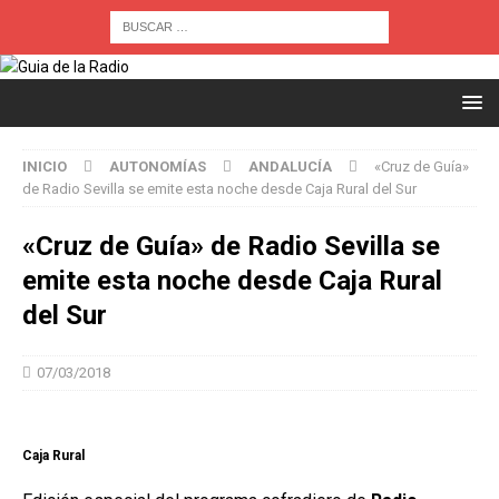
INICIO
AUTONOMÍAS
ANDALUCÍA
«Cruz de Guía»
de Radio Sevilla se emite esta noche desde Caja Rural del Sur
«Cruz de Guía» de Radio Sevilla se
emite esta noche desde Caja Rural
del Sur
07/03/2018
Caja Rural