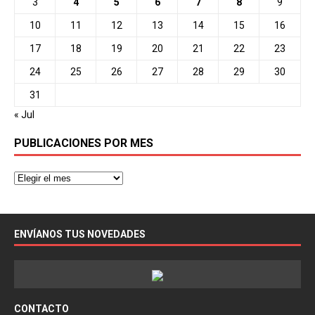
3
4
5
6
7
8
9
10
11
12
13
14
15
16
17
18
19
20
21
22
23
24
25
26
27
28
29
30
31
« Jul
PUBLICACIONES POR MES
ENVÍANOS TUS NOVEDADES
CONTACTO