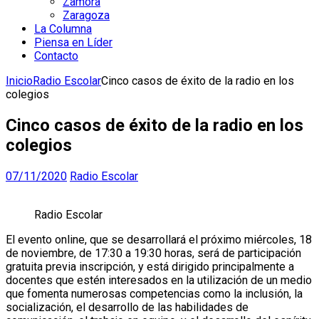
Zamora
Zaragoza
La Columna
Piensa en Líder
Contacto
Inicio
Radio Escolar
Cinco casos de éxito de la radio en los
colegios
Cinco casos de éxito de la radio en los
colegios
07/11/2020
Radio Escolar
Radio Escolar
El evento online, que se desarrollará el próximo miércoles, 18
de noviembre, de 17:30 a 19:30 horas, será de participación
gratuita previa inscripción, y está dirigido principalmente a
docentes que estén interesados en la utilización de un medio
que fomenta numerosas competencias como la inclusión, la
socialización, el desarrollo de las habilidades de