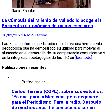
Radio Escolar
La Cúmpula del Milenio de Valladolid acoge el I
Encuentro autonómico de radios escolares
16/02/2024
Radio Escolar
Larazon.es informa que la radio escolar es una herramienta
pedagógica que ha demostrado su utilidad para motivar al
alumnado en el desarrollo de su competencia comunicativa y
en la integración pedagógica de las TIC en
[leer todo]
Publicaciones recientes
Profesionales
Carlos Herrera (COPE), sobre sus estudios:
“Yo nací para la Medicina, pero degeneré
para el Periodismo. Para la radio. Después
de muchos años, he conseguido ser un