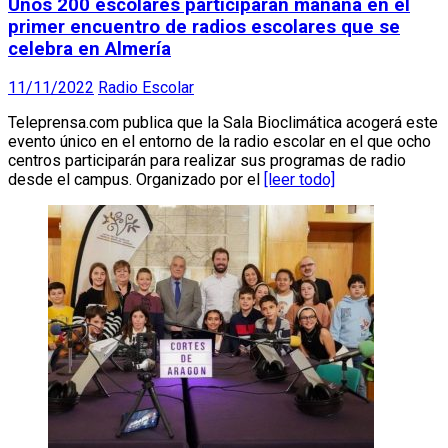
Unos 200 escolares participarán mañana en el
primer encuentro de radios escolares que se
celebra en Almería
11/11/2022
Radio Escolar
Teleprensa.com publica que la Sala Bioclimática acogerá este
evento único en el entorno de la radio escolar en el que ocho
centros participarán para realizar sus programas de radio
desde el campus. Organizado por el
[leer todo]