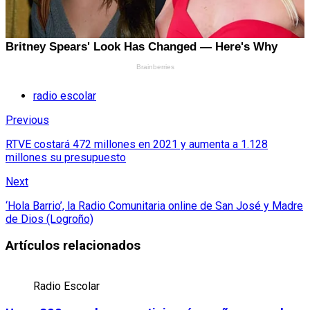
radio escolar
Previous
RTVE costará 472 millones en 2021 y aumenta a 1.128
millones su presupuesto
Next
‘Hola Barrio’, la Radio Comunitaria online de San José y Madre
de Dios (Logroño)
Artículos relacionados
Radio Escolar