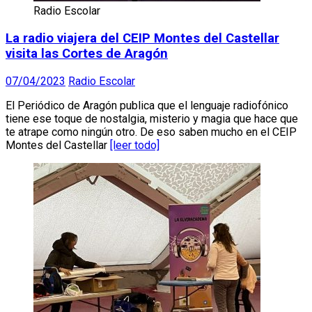
Radio Escolar
La radio viajera del CEIP Montes del Castellar
visita las Cortes de Aragón
07/04/2023
Radio Escolar
El Periódico de Aragón publica que el lenguaje radiofónico
tiene ese toque de nostalgia, misterio y magia que hace que
te atrape como ningún otro. De eso saben mucho en el CEIP
Montes del Castellar
[leer todo]