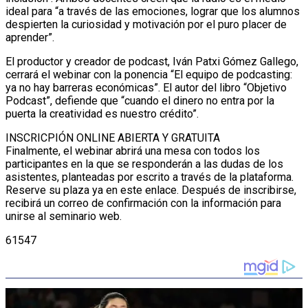
ideal para “a través de las emociones, lograr que los alumnos
despierten la curiosidad y motivación por el puro placer de
aprender”.
El productor y creador de podcast, Iván Patxi Gómez Gallego,
cerrará el webinar con la ponencia “El equipo de podcasting:
ya no hay barreras económicas”. El autor del libro “Objetivo
Podcast”, defiende que “cuando el dinero no entra por la
puerta la creatividad es nuestro crédito”.
INSCRICPIÓN ONLINE ABIERTA Y GRATUITA
Finalmente, el webinar abrirá una mesa con todos los
participantes en la que se responderán a las dudas de los
asistentes, planteadas por escrito a través de la plataforma.
Reserve su plaza ya en este enlace. Después de inscribirse,
recibirá un correo de confirmación con la información para
unirse al seminario web.
61547