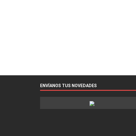
ENVÍANOS TUS NOVEDADES