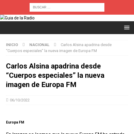
INICIO
NACIONAL
Carlos Alsina apadrina desde
“Cuerpos especiales” la nueva imagen de Europa FM
Carlos Alsina apadrina desde
“Cuerpos especiales” la nueva
imagen de Europa FM
06/10/2022
Europa FM