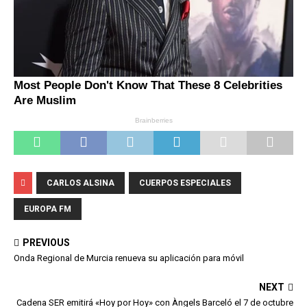
CARLOS ALSINA
CUERPOS ESPECIALES
EUROPA FM
PREVIOUS
Onda Regional de Murcia renueva su aplicación para móvil
NEXT
Cadena SER emitirá «Hoy por Hoy» con Àngels Barceló el 7 de octubre