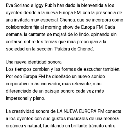
Eva Soriano e Iggy Rubín han dado la bienvenida a los
oyentes desde a la nueva Europa FM, con la presencia de
una invitada muy especial, Chenoa, que se incorpora como
colaboradora fija al morning show de Europa FM. Cada
semana, la cantante se mojará de lo lindo, opinando sin
cortarse sobre los temas que más preocupan a la
sociedad en la sección ‘Palabra de Chenoa’.
Una nueva identidad sonora
Los tiempos cambian y las formas de escuchar también.
Por eso Europa FM ha diseñado un nuevo sonido
corporativo, más innovador, más relevante, más
diferenciado de un paisaje sonoro cada vez más
impersonal y plano.
La creatividad sonora de LA NUEVA EUROPA FM conecta
a los oyentes con sus gustos musicales de una menera
orgánica y natural, facilitando un brillante tránsito entre