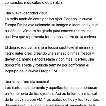
contenidos musicales o de palabra.
Una nueva identidad visual
La radio también entra por los ojos. Por eso, la nueva
Europa FM ha evolucionado su imagen e identidad visual:
su icónico vúmetro ha girado para convertirse en una
bandera que representa todos los valores de la cadena.
El degradado de naranja a fucsia sustituye al naranja y
negro anteriores, creando una sensación más fresca y
devertida, menos encorsetada y con más libertad. Una
tipografía sólida y rotunda termina por conformar el
logotipo de la nueva Europa FM.
Una nueva fórmula musical
Los éxitos del momento y aquellos temas que perduran
en la memoria de los oyentes. Así es la fórmula musical
de la nueva Europa FM: “Tus éxitos de hoy y tus favoritos
de siempre”, una combinación musical magnética, de la