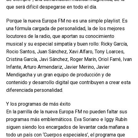
que será difícil despegarse en todo el día.
Porque la nueva Europa FM no es una simple playlist. Es
una fórmula cargada de personalidad, la de los mejores
locutores de la radio, que aportan su conocimiento
musical y su especial simpatía y buen rollo: Ricky García,
Rocio Santos, Juan Sánchez, Xavi Alfaro, Tony Loarces,
Cristina García, Javi Sánchez, Roger Marín, Oriol Farré, Ivan
Infante, Arturo Armendariz, Javier Merino, Javier
Mendigacha y un gran equipo de producción y de
contenido y desarrollo digital que contribuyen a crear esta
diferenciada personalidad.
Y los programas de más éxito
En la parrilla de la nueva Europa FM no pueden faltar sus
programas más emblemáticos. Eva Soriano e Iggy Rubín
siguen siendo los encargados de levantar cada mañana a
todo un país con ‘Cuerpos especiales’, el programa que