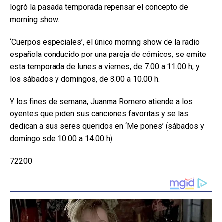
logró la pasada temporada repensar el concepto de
morning show.
‘Cuerpos especiales’, el único mornng show de la radio
española conducido por una pareja de cómicos, se emite
esta temporada de lunes a viernes, de 7.00 a 11.00 h; y
los sábados y domingos, de 8.00 a 10.00 h.
Y los fines de semana, Juanma Romero atiende a los
oyentes que piden sus canciones favoritas y se las
dedican a sus seres queridos en ‘Me pones’ (sábados y
domingo sde 10.00 a 14.00 h).
72200