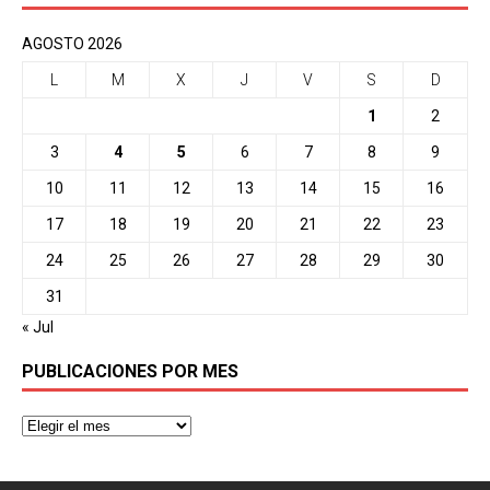
AGOSTO 2026
L
M
X
J
V
S
D
1
2
3
4
5
6
7
8
9
10
11
12
13
14
15
16
17
18
19
20
21
22
23
24
25
26
27
28
29
30
31
« Jul
PUBLICACIONES POR MES