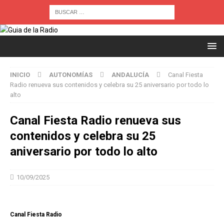
INICIO
AUTONOMÍAS
ANDALUCÍA
Canal Fiesta
Radio renueva sus contenidos y celebra su 25 aniversario por todo lo
alto
Canal Fiesta Radio renueva sus
contenidos y celebra su 25
aniversario por todo lo alto
10/09/2025
Canal Fiesta Radio