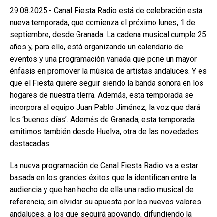
29.08.2025.- Canal Fiesta Radio está de celebración esta
nueva temporada, que comienza el próximo lunes, 1 de
septiembre, desde Granada. La cadena musical cumple 25
años y, para ello, está organizando un calendario de
eventos y una programación variada que pone un mayor
énfasis en promover la música de artistas andaluces. Y es
que el Fiesta quiere seguir siendo la banda sonora en los
hogares de nuestra tierra. Además, esta temporada se
incorpora al equipo Juan Pablo Jiménez, la voz que dará
los ‘buenos días’. Además de Granada, esta temporada
emitimos también desde Huelva, otra de las novedades
destacadas.
La nueva programación de Canal Fiesta Radio va a estar
basada en los grandes éxitos que la identifican entre la
audiencia y que han hecho de ella una radio musical de
referencia; sin olvidar su apuesta por los nuevos valores
andaluces, a los que seguirá apoyando, difundiendo la