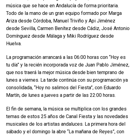
música que se hace en Andalucía de forma prioritaria.
Todo de la mano de un gran equipo formado por Marga
Ariza desde Córdoba, Manuel Triviño y Api Jiménez
desde Sevilla, Carmen Benítez desde Cádiz, José Antonio
Domínguez desde Málaga y Miki Rodríguez desde
Huelva.
La programación arrancará a las 06:00 horas con “Hoy es
tu día” y la recién incorporada voz de Juan Pablo Jiménez,
que nos traerá la mejor música desde bien temprano de
lunes a viernes. La tarde continúa con su programación ya
consolidada, “Hoy no salimos del Fiesta”, con Eduardo
Martín, de lunes a jueves a partir de las 22:00 horas.
El fin de semana, la música se multiplica con los grandes
temas de estos 25 años de Canal Fiesta y las novedades
musicales de los artistas andaluces. La primera hora del
sábado y el domingo la abre “La mañana de Reyes”, con