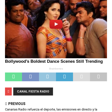
CANAL FIESTA RADIO
PREVIOUS
Canarias Radio refuerza el deporte, las emisiones en directo y la