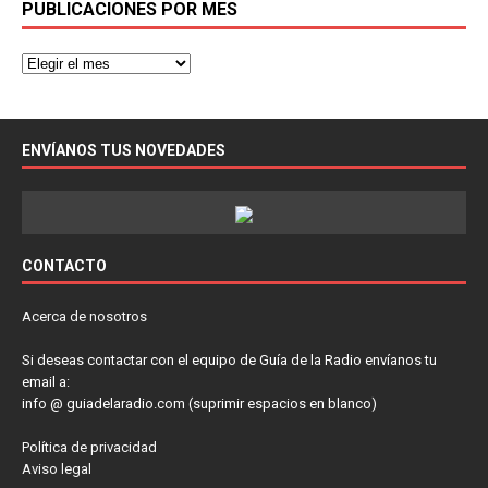
PUBLICACIONES POR MES
ENVÍANOS TUS NOVEDADES
CONTACTO
Acerca de nosotros
Si deseas contactar con el equipo de Guía de la Radio envíanos tu
email a:
info @ guiadelaradio.com (suprimir espacios en blanco)
Política de privacidad
Aviso legal