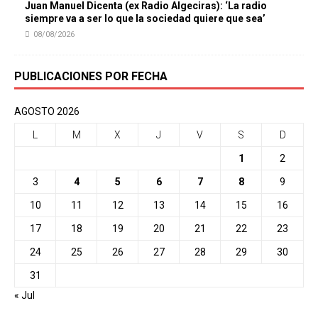
Juan Manuel Dicenta (ex Radio Algeciras): ‘La radio
siempre va a ser lo que la sociedad quiere que sea’
08/08/2026
PUBLICACIONES POR FECHA
AGOSTO 2026
L
M
X
J
V
S
D
1
2
3
4
5
6
7
8
9
10
11
12
13
14
15
16
17
18
19
20
21
22
23
24
25
26
27
28
29
30
31
« Jul