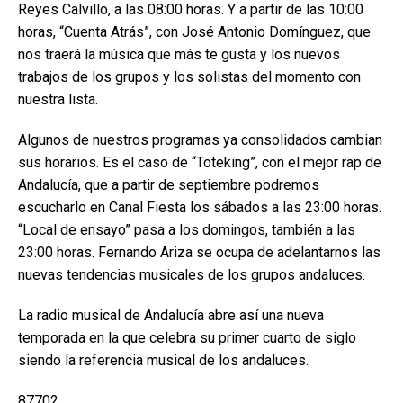
Reyes Calvillo, a las 08:00 horas. Y a partir de las 10:00
horas, “Cuenta Atrás”, con José Antonio Domínguez, que
nos traerá la música que más te gusta y los nuevos
trabajos de los grupos y los solistas del momento con
nuestra lista.
Algunos de nuestros programas ya consolidados cambian
sus horarios. Es el caso de “Toteking”, con el mejor rap de
Andalucía, que a partir de septiembre podremos
escucharlo en Canal Fiesta los sábados a las 23:00 horas.
“Local de ensayo” pasa a los domingos, también a las
23:00 horas. Fernando Ariza se ocupa de adelantarnos las
nuevas tendencias musicales de los grupos andaluces.
La radio musical de Andalucía abre así una nueva
temporada en la que celebra su primer cuarto de siglo
siendo la referencia musical de los andaluces.
87702