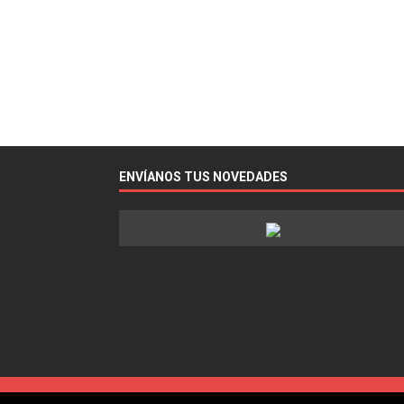
ENVÍANOS TUS NOVEDADES