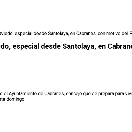
viedo, especial desde Santolaya, en Cabranes, con motivo del F
do, especial desde Santolaya, en Cabrane
 el Ayuntamiento de Cabranes, concejo que se prepara para vivi
este domingo.