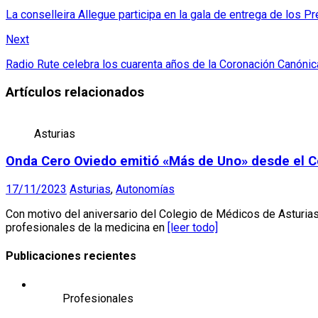
La conselleira Allegue participa en la gala de entrega de los
Next
Radio Rute celebra los cuarenta años de la Coronación Canónic
Artículos relacionados
Asturias
Onda Cero Oviedo emitió «Más de Uno» desde el C
17/11/2023
Asturias
,
Autonomías
Con motivo del aniversario del Colegio de Médicos de Asturias,
profesionales de la medicina en
[leer todo]
Publicaciones recientes
Profesionales