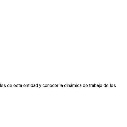
es de esta entidad y conocer la dinámica de trabajo de los