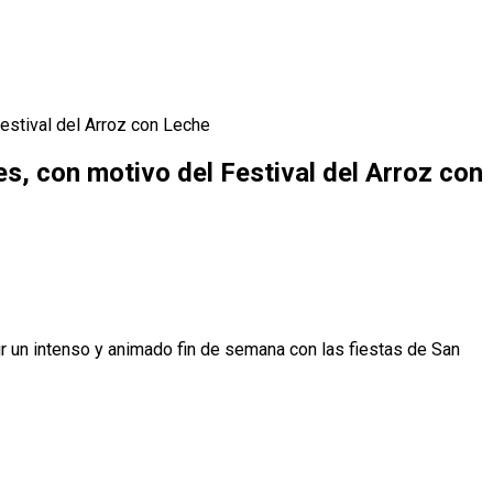
estival del Arroz con Leche
s, con motivo del Festival del Arroz con
r un intenso y animado fin de semana con las fiestas de San