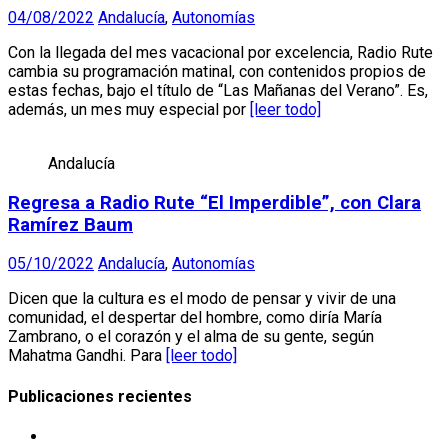
04/08/2022
Andalucía
,
Autonomías
Con la llegada del mes vacacional por excelencia, Radio Rute
cambia su programación matinal, con contenidos propios de
estas fechas, bajo el título de “Las Mañanas del Verano”. Es,
además, un mes muy especial por
[leer todo]
Andalucía
Regresa a Radio Rute “El Imperdible”, con Clara
Ramírez Baum
05/10/2022
Andalucía
,
Autonomías
Dicen que la cultura es el modo de pensar y vivir de una
comunidad, el despertar del hombre, como diría María
Zambrano, o el corazón y el alma de su gente, según
Mahatma Gandhi. Para
[leer todo]
Publicaciones recientes