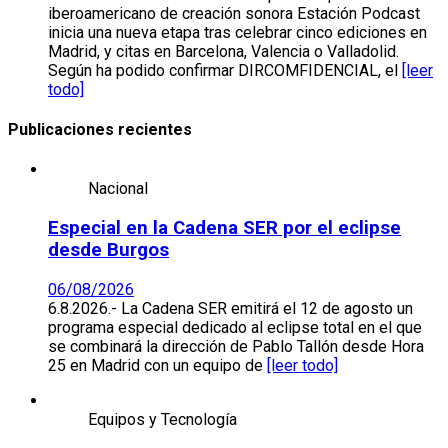
iberoamericano de creación sonora Estación Podcast
inicia una nueva etapa tras celebrar cinco ediciones en
Madrid, y citas en Barcelona, Valencia o Valladolid.
Según ha podido confirmar DIRCOMFIDENCIAL, el
[leer
todo]
Publicaciones recientes
Nacional
Especial en la Cadena SER por el eclipse
desde Burgos
06/08/2026
6.8.2026.- La Cadena SER emitirá el 12 de agosto un
programa especial dedicado al eclipse total en el que
se combinará la dirección de Pablo Tallón desde Hora
25 en Madrid con un equipo de
[leer todo]
Equipos y Tecnología