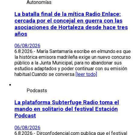
Autonomías
La batalla final de la mítica Radio Enlace:
cercada por el concejal en guerra con las
asociaciones de Hortaleza desde hace tres
años
06/08/2026
6.8.2026.- María Santamaría escribe en elmundo.es que
la histórica emisora madrileña exige un nuevo concurso
público a la Junta Municipal, para no abandonar sus
estudios adaptados y poder continuar con su emisión
habitual.Cuando se conversa
[leer todo]
Podcasts
La plataforma Subterfuge Radio toma el
mando en solitario del festival Estación
Podcast
06/08/2026
6.8.2026.- Dirconfodencial.com publica que el festival