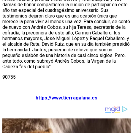
damas de honor compartieron la ilusión de participar en este
año tan especial del cuadragésimo aniversario. Sus
testimonios dejaron claro que es una ocasión única que
merece la pena vivir al menos una vez. Para concluir, se contó
de nuevo con Andrés Cobos, su hija Teresa, secretaria de la
cofradía, la pregonera de este año, Carmen Caballero, los
hermanos mayores, José Miguel López y Raquel Caballero, y
el alcalde de Rute, David Ruiz, que en su día también presidió
la hermandad. Juntos, pusieron de relieve que son un
pequeño eslabón de una historia de casi cinco siglos. Pero,
ante todo, como subrayó Andrés Cobos, la Virgen de la
Cabeza “es del pueblo”.
90755
https://www.tierragalana.es