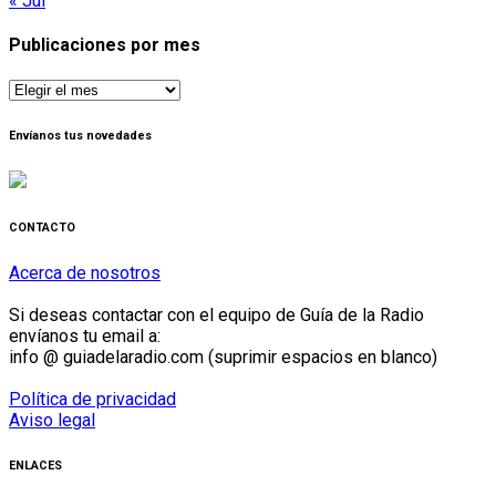
« Jul
Publicaciones por mes
Publicaciones
por
mes
Envíanos tus novedades
CONTACTO
Acerca de nosotros
Si deseas contactar con el equipo de Guía de la Radio
envíanos tu email a:
info @ guiadelaradio.com (suprimir espacios en blanco)
Política de privacidad
Aviso legal
ENLACES