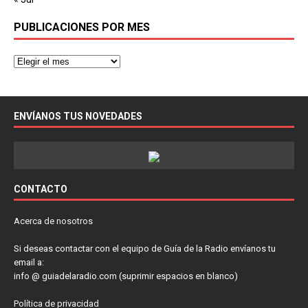
PUBLICACIONES POR MES
ENVÍANOS TUS NOVEDADES
CONTACTO
Acerca de nosotros
Si deseas contactar con el equipo de Guía de la Radio envíanos tu
email a:
info @ guiadelaradio.com (suprimir espacios en blanco)
Política de privacidad