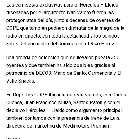
Las camisetas exclusivas para el Hércules – Lleida
diseñadas por el arquitecto Iván Valero fueron las
protagonistas del día, junto a decenas de oyentes de
COPE que también pudieron disfrutar de la magia de la
radio en directo, con toda la actualidad y los sonidos
antes del encuentro del domingo en el Rico Pérez.
Una prenda de colección que se llevaron puesta 350
oyentes y que también ha sido posibles gracias al
patrocinio de DECO3, Mano de Santo, Carmencita y El
Valle Snacks.
En Deportes COPE Alicante de este viernes, con Carlos
Cuenca, Juan Francisco Millan, Santos Patón y con el
decisivo Hércules – Lleida como argumento principal,
también contamos con la presencia de Irene de Luis,
directora de marketing de Medimotors Premium.