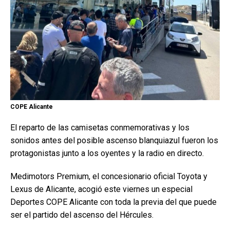
COPE Alicante
El reparto de las camisetas conmemorativas y los
sonidos antes del posible ascenso blanquiazul fueron los
protagonistas junto a los oyentes y la radio en directo.
Medimotors Premium, el concesionario oficial Toyota y
Lexus de Alicante, acogió este viernes un especial
Deportes COPE Alicante con toda la previa del que puede
ser el partido del ascenso del Hércules.