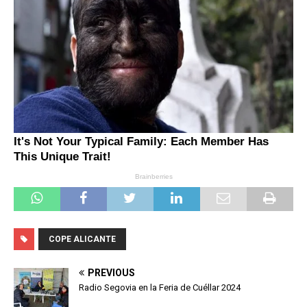
COPE ALICANTE
PREVIOUS
Radio Segovia en la Feria de Cuéllar 2024