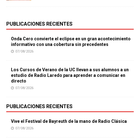
PUBLICACIONES RECIENTES
Onda Cero convierte el eclipse en un gran acontecimiento
informativo con una cobertura sin precedentes
07/08/2026
Los Cursos de Verano de la UC llevan a sus alumnos a un
estudio de Radio Laredo para aprender a comunicar en
directo
07/08/2026
PUBLICACIONES RECIENTES
Vive el Festival de Bayreuth de la mano de Radio Clásica
07/08/2026