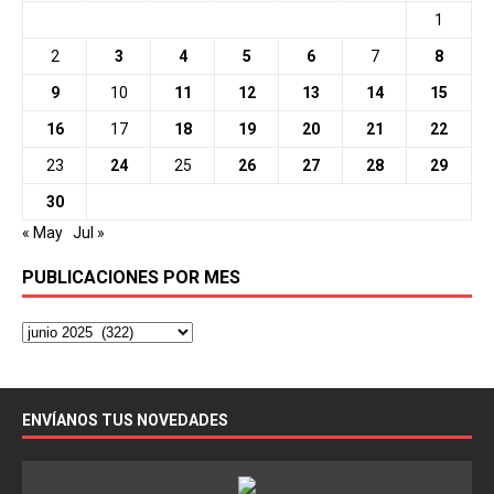
1
2
3
4
5
6
7
8
9
10
11
12
13
14
15
16
17
18
19
20
21
22
23
24
25
26
27
28
29
30
« May
Jul »
PUBLICACIONES POR MES
ENVÍANOS TUS NOVEDADES