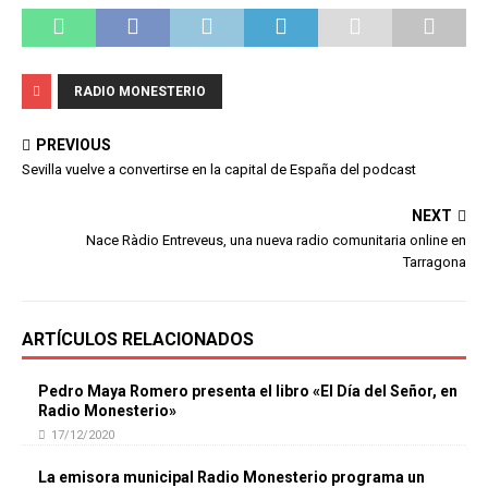
RADIO MONESTERIO
PREVIOUS
Sevilla vuelve a convertirse en la capital de España del podcast
NEXT
Nace Ràdio Entreveus, una nueva radio comunitaria online en
Tarragona
ARTÍCULOS RELACIONADOS
Pedro Maya Romero presenta el libro «El Día del Señor, en
Radio Monesterio»
17/12/2020
La emisora municipal Radio Monesterio programa un