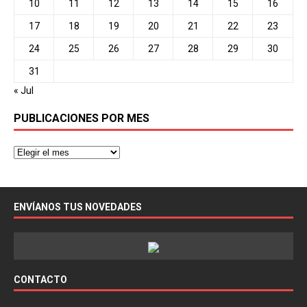
10
11
12
13
14
15
16
17
18
19
20
21
22
23
24
25
26
27
28
29
30
31
« Jul
PUBLICACIONES POR MES
ENVÍANOS TUS NOVEDADES
CONTACTO