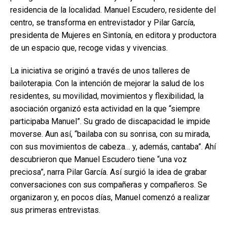
residencia de la localidad. Manuel Escudero, residente del
centro, se transforma en entrevistador y Pilar García,
presidenta de Mujeres en Sintonía, en editora y productora
de un espacio que, recoge vidas y vivencias.
La iniciativa se originó a través de unos talleres de
bailoterapia. Con la intención de mejorar la salud de los
residentes, su movilidad, movimientos y flexibilidad, la
asociación organizó esta actividad en la que “siempre
participaba Manuel”. Su grado de discapacidad le impide
moverse. Aun así, “bailaba con su sonrisa, con su mirada,
con sus movimientos de cabeza… y, además, cantaba”. Ahí
descubrieron que Manuel Escudero tiene “una voz
preciosa”, narra Pilar García. Así surgió la idea de grabar
conversaciones con sus compañeras y compañeros. Se
organizaron y, en pocos días, Manuel comenzó a realizar
sus primeras entrevistas.