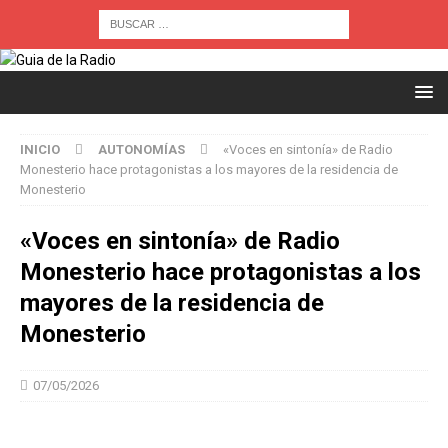
INICIO
AUTONOMÍAS
«Voces en sintonía» de Radio
Monesterio hace protagonistas a los mayores de la residencia de
Monesterio
«Voces en sintonía» de Radio
Monesterio hace protagonistas a los
mayores de la residencia de
Monesterio
07/05/2026