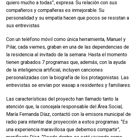
quiero mucho a todas”, expresa. Su relación con sus
compañeros y compañeras es inmejorable. Su
personalidad y su empatía hacen que pocos se resistan a
sus entrevistas.
Con un teléfono móvil como única herramienta, Manuel y
Pilar, cada viernes, graban en una de las dependencias de
la residencia al invitado de la semana. Hasta el momento
tienen grabados 7 programas que, además, con la ayuda
de la inteligencia artificial, incluyen canciones
personalizadas con la biografía de los protagonistas. Las
entrevistas se envían por wasap a residentes y familiares.
Las características del proyecto han llamado tanto la
atención que, la concejala responsable del Área Social,
María Fernanda Díaz, contactó con la emisora municipal de
radio para intentar dar proyección a estos programas. “Es
una experiencia maravillosa que debemos compartir”,