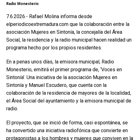
Radio Monesterio
7.6.2026.- Rafael Molina informa desde
elperiodicoextremadura.com que la colaboración entre la
asociación Mujeres en Sintonía, la concejalía del Área
Social, la residencia y la radio municipal hacen realidad un
programa hecho por los propios residentes.
En a penas unos días, la emisora municipal, Radio
Monesterio, emitirá el primer programa de, ‘Voces en
Sintonía’. Una iniciativa de la asociación Mujeres en
Sintonía y Manuel Escudero, que cuenta con la
colaboración de la residencia de mayores de la localidad,
el Área Social del ayuntamiento y la emisora municipal de
radio.
El proyecto, que se inició de forma, casi espontánea, se
ha convertido una iniciativa radiofónica que convierte en
protagonistas a los hombres y mujeres que conviven en la