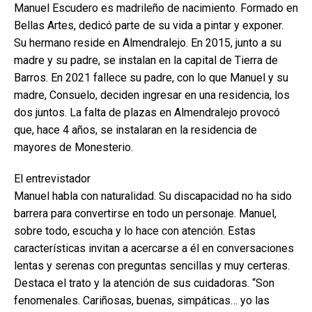
Manuel Escudero es madrileño de nacimiento. Formado en
Bellas Artes, dedicó parte de su vida a pintar y exponer.
Su hermano reside en Almendralejo. En 2015, junto a su
madre y su padre, se instalan en la capital de Tierra de
Barros. En 2021 fallece su padre, con lo que Manuel y su
madre, Consuelo, deciden ingresar en una residencia, los
dos juntos. La falta de plazas en Almendralejo provocó
que, hace 4 años, se instalaran en la residencia de
mayores de Monesterio.
El entrevistador
Manuel habla con naturalidad. Su discapacidad no ha sido
barrera para convertirse en todo un personaje. Manuel,
sobre todo, escucha y lo hace con atención. Estas
características invitan a acercarse a él en conversaciones
lentas y serenas con preguntas sencillas y muy certeras.
Destaca el trato y la atención de sus cuidadoras. “Son
fenomenales. Cariñosas, buenas, simpáticas… yo las