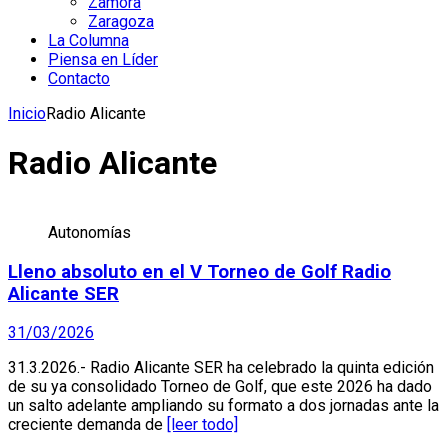
Zamora
Zaragoza
La Columna
Piensa en Líder
Contacto
Inicio
Radio Alicante
Radio Alicante
Autonomías
Lleno absoluto en el V Torneo de Golf Radio
Alicante SER
31/03/2026
31.3.2026.- Radio Alicante SER ha celebrado la quinta edición
de su ya consolidado Torneo de Golf, que este 2026 ha dado
un salto adelante ampliando su formato a dos jornadas ante la
creciente demanda de
[leer todo]