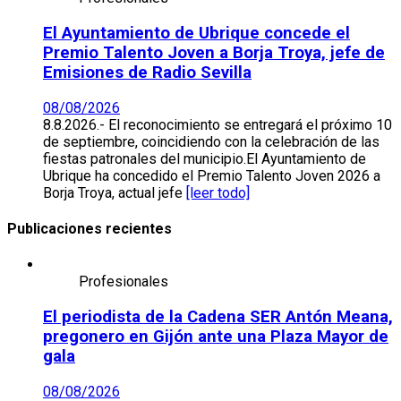
El Ayuntamiento de Ubrique concede el
Premio Talento Joven a Borja Troya, jefe de
Emisiones de Radio Sevilla
08/08/2026
8.8.2026.- El reconocimiento se entregará el próximo 10
de septiembre, coincidiendo con la celebración de las
fiestas patronales del municipio.El Ayuntamiento de
Ubrique ha concedido el Premio Talento Joven 2026 a
Borja Troya, actual jefe
[leer todo]
Publicaciones recientes
Profesionales
El periodista de la Cadena SER Antón Meana,
pregonero en Gijón ante una Plaza Mayor de
gala
08/08/2026