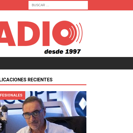
LICACIONES RECIENTES
FESIONALES