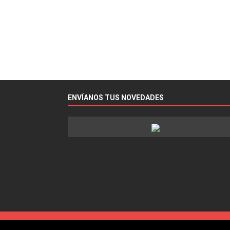
ENVÍANOS TUS NOVEDADES