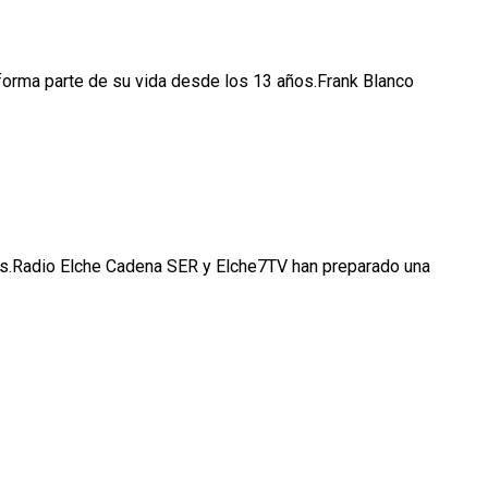
 forma parte de su vida desde los 13 años.Frank Blanco
ores.Radio Elche Cadena SER y Elche7TV han preparado una