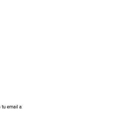
tu email a: