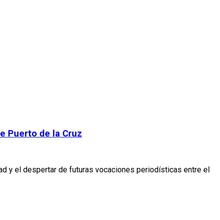
e Puerto de la Cruz
ad y el despertar de futuras vocaciones periodísticas entre el