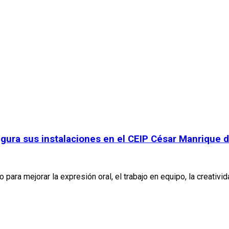
gura sus instalaciones en el CEIP César Manrique d
ara mejorar la expresión oral, el trabajo en equipo, la creativid