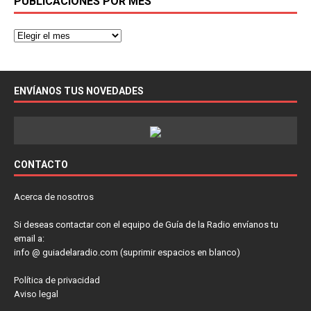
PUBLICACIONES POR MES
ENVÍANOS TUS NOVEDADES
CONTACTO
Acerca de nosotros
Si deseas contactar con el equipo de Guía de la Radio envíanos tu
email a:
info @ guiadelaradio.com (suprimir espacios en blanco)
Política de privacidad
Aviso legal