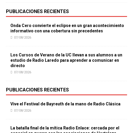
PUBLICACIONES RECIENTES
Onda Cero convierte el eclipse en un gran acontecimiento
informativo con una cobertura sin precedentes
07/08/2026
Los Cursos de Verano de la UC llevan a sus alumnos a un
estudio de Radio Laredo para aprender a comunicar en
directo
07/08/2026
PUBLICACIONES RECIENTES
Vive el Festival de Bayreuth de la mano de Radio Clásica
07/08/2026
La batalla final de la mítica Radio Enlace: cercada por el