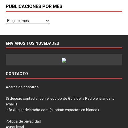
PUBLICACIONES POR MES
ENVÍANOS TUS NOVEDADES
CONTACTO
Acerca de nosotros
Si deseas contactar con el equipo de Guía de la Radio envíanos tu
email a:
info @ guiadelaradio.com (suprimir espacios en blanco)
Política de privacidad
Aviso legal