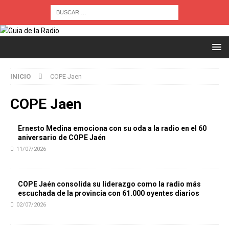
INICIO
COPE Jaen
COPE Jaen
Ernesto Medina emociona con su oda a la radio en el 60
aniversario de COPE Jaén
11/07/2026
COPE Jaén consolida su liderazgo como la radio más
escuchada de la provincia con 61.000 oyentes diarios
02/07/2026