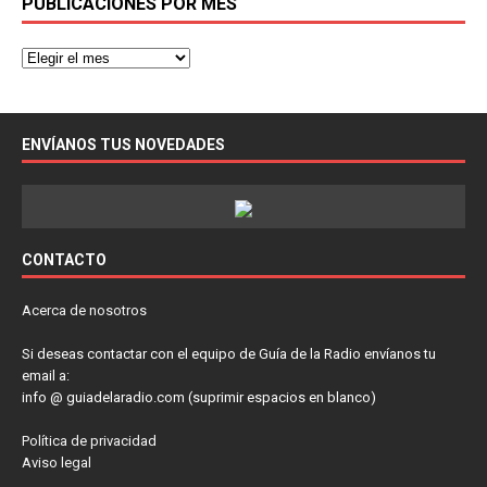
PUBLICACIONES POR MES
ENVÍANOS TUS NOVEDADES
CONTACTO
Acerca de nosotros
Si deseas contactar con el equipo de Guía de la Radio envíanos tu
email a:
info @ guiadelaradio.com (suprimir espacios en blanco)
Política de privacidad
Aviso legal