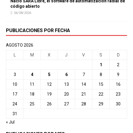
Nació SARA Libre, el software de automatización radial de
código abierto
06/08/2026
PUBLICACIONES POR FECHA
AGOSTO 2026
L
M
X
J
V
S
D
1
2
3
4
5
6
7
8
9
10
11
12
13
14
15
16
17
18
19
20
21
22
23
24
25
26
27
28
29
30
31
« Jul