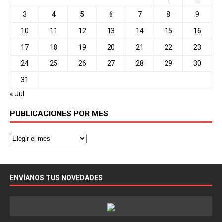
3
4
5
6
7
8
9
10
11
12
13
14
15
16
17
18
19
20
21
22
23
24
25
26
27
28
29
30
31
« Jul
PUBLICACIONES POR MES
ENVÍANOS TUS NOVEDADES