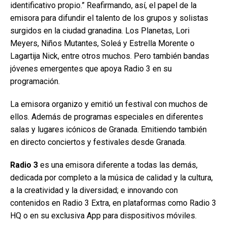
identificativo propio.” Reafirmando, así, el papel de la
emisora para difundir el talento de los grupos y solistas
surgidos en la ciudad granadina. Los Planetas, Lori
Meyers, Niños Mutantes, Soleá y Estrella Morente o
Lagartija Nick, entre otros muchos. Pero también bandas
jóvenes emergentes que apoya Radio 3 en su
programación.
La emisora organizo y emitió un festival con muchos de
ellos. Además de programas especiales en diferentes
salas y lugares icónicos de Granada. Emitiendo también
en directo conciertos y festivales desde Granada.
Radio 3
es una emisora diferente a todas las demás,
dedicada por completo a la música de calidad y la cultura,
a la creatividad y la diversidad; e innovando con
contenidos en Radio 3 Extra, en plataformas como Radio 3
HQ o en su exclusiva App para dispositivos móviles.