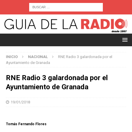
INICIO
NACIONAL
RNE Radio 3 galardonada por el
Ayuntamiento de Granada
RNE Radio 3 galardonada por el
Ayuntamiento de Granada
19/01/2018
Tomás Fernando Flores