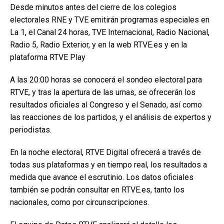
Desde minutos antes del cierre de los colegios
electorales RNE y TVE emitirán programas especiales en
La 1, el Canal 24 horas, TVE Internacional, Radio Nacional,
Radio 5, Radio Exterior, y en la web RTVE.es y en la
plataforma RTVE Play
A las 20:00 horas se conocerá el sondeo electoral para
RTVE, y tras la apertura de las urnas, se ofrecerán los
resultados oficiales al Congreso y el Senado, así como
las reacciones de los partidos, y el análisis de expertos y
periodistas.
En la noche electoral, RTVE Digital ofrecerá a través de
todas sus plataformas y en tiempo real, los resultados a
medida que avance el escrutinio. Los datos oficiales
también se podrán consultar en RTVE.es, tanto los
nacionales, como por circunscripciones.