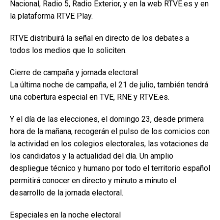
Nacional, Radio 5, Radio Exterior, y en la web RTVE.es y en
la plataforma RTVE Play.
RTVE distribuirá la señal en directo de los debates a
todos los medios que lo soliciten.
Cierre de campaña y jornada electoral
La última noche de campaña, el 21 de julio, también tendrá
una cobertura especial en TVE, RNE y RTVE.es.
Y el día de las elecciones, el domingo 23, desde primera
hora de la mañana, recogerán el pulso de los comicios con
la actividad en los colegios electorales, las votaciones de
los candidatos y la actualidad del día. Un amplio
despliegue técnico y humano por todo el territorio español
permitirá conocer en directo y minuto a minuto el
desarrollo de la jornada electoral.
Especiales en la noche electoral