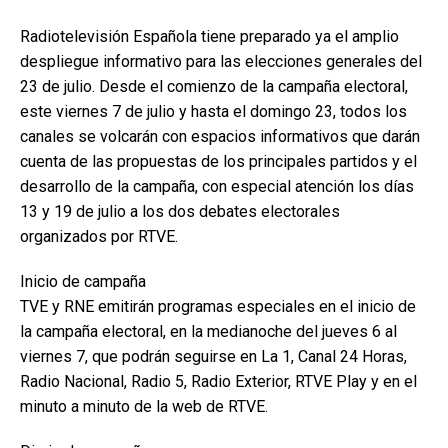
Radiotelevisión Española tiene preparado ya el amplio
despliegue informativo para las elecciones generales del
23 de julio. Desde el comienzo de la campaña electoral,
este viernes 7 de julio y hasta el domingo 23, todos los
canales se volcarán con espacios informativos que darán
cuenta de las propuestas de los principales partidos y el
desarrollo de la campaña, con especial atención los días
13 y 19 de julio a los dos debates electorales
organizados por RTVE.
Inicio de campaña
TVE y RNE emitirán programas especiales en el inicio de
la campaña electoral, en la medianoche del jueves 6 al
viernes 7, que podrán seguirse en La 1, Canal 24 Horas,
Radio Nacional, Radio 5, Radio Exterior, RTVE Play y en el
minuto a minuto de la web de RTVE.