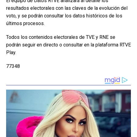
El equipo de Datos RTVE analizará al detalle los
resultados electorales con las claves de la evolución del
voto, y se podrán consultar los datos históricos de los
últimos procesos.
Todos los contenidos electorales de TVE y RNE se
podrán seguir en directo o consultar en la plataforma RTVE
Play.
77348