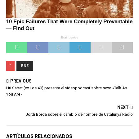
RNE
PREVIOUS
Uri Sabat (ex Los 40) presenta el videopodcast sobre sexo «Talk As
You Are»
NEXT
Jordi Borda sobre el cambio de nombre de Catalunya Ràdio
ARTÍCULOS RELACIONADOS