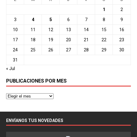
1
2
3
4
5
6
7
8
9
10
11
12
13
14
15
16
17
18
19
20
21
22
23
24
25
26
27
28
29
30
31
« Jul
PUBLICACIONES POR MES
ENVÍANOS TUS NOVEDADES