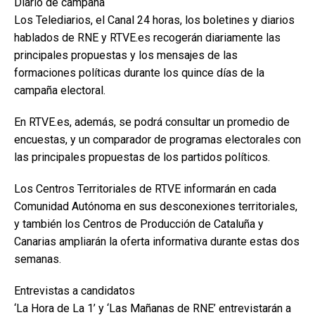
Diario de campaña
Los Telediarios, el Canal 24 horas, los boletines y diarios
hablados de RNE y RTVE.es recogerán diariamente las
principales propuestas y los mensajes de las
formaciones políticas durante los quince días de la
campaña electoral.
En RTVE.es, además, se podrá consultar un promedio de
encuestas, y un comparador de programas electorales con
las principales propuestas de los partidos políticos.
Los Centros Territoriales de RTVE informarán en cada
Comunidad Autónoma en sus desconexiones territoriales,
y también los Centros de Producción de Cataluña y
Canarias ampliarán la oferta informativa durante estas dos
semanas.
Entrevistas a candidatos
‘La Hora de La 1’ y ‘Las Mañanas de RNE’ entrevistarán a